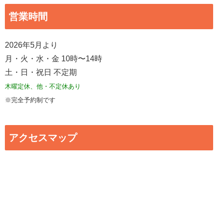
営業時間
2026年5月より
月・火・水・金 10時〜14時
土・日・祝日 不定期
木曜定休、他・不定休あり
※完全予約制です
アクセスマップ