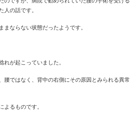
たのですが、病院で勧められていた腰の手術を受ける
た人の話です。
ままならない状態だったようです。
捻れが起こっていました。
、腰ではなく、背中の右側にその原因とみられる異常
によるものです。