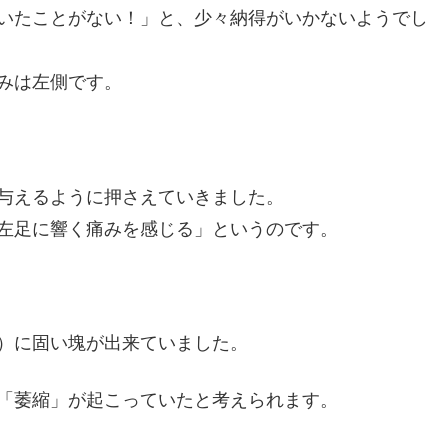
いたことがない！」と、少々納得がいかないようでし
みは左側です。
与えるように押さえていきました。
左足に響く痛みを感じる」というのです。
）に固い塊が出来ていました。
「萎縮」が起こっていたと考えられます。