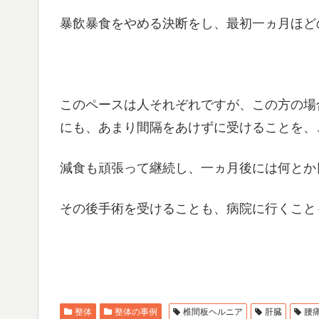
暴飲暴食をやめる決断をし、最初一ヵ月ほど
このペースは人それぞれですが、この方の場
にも、あまり間隔をあけずに受けることを、
減食も頑張って継続し、一ヵ月後には何とか
その後手術を受けることも、病院に行くこと
整体
整体の事例
椎間板ヘルニア
肝臓
腰