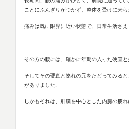
長期間、腰の痛みがひどく、病院に通ってい
ことにふんぎりがつかず、整体を受けに来ら
痛みは既に限界に近い状態で、日常生活さえ
その方の腰には、確かに年期の入った硬直と
そしてその硬直と捻れの元をたどってみると
がありました。
しかもそれは、肝臓を中心とした内臓の疲れ