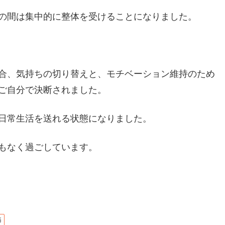
の間は集中的に整体を受けることになりました。
合、気持ちの切り替えと、モチベーション維持のため
ご自分で決断されました。
日常生活を送れる状態になりました。
もなく過ごしています。
痛