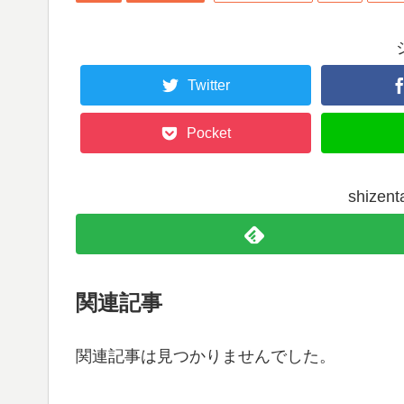
Twitter
Pocket
shize
関連記事
関連記事は見つかりませんでした。