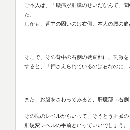
ご本人は、「腰痛が肝臓のせいだなんて、聞
た。
しかも、背中の固いのは右側、本人の腰の痛
そこで、その背中の右側の硬直部に、刺激を
すると、「押さえられているのは右なのに、
また、お腹をさわってみると、肝臓部（右側
その塊のレベルからいって、そうとう肝臓の
肝硬変レベルの手前といっていいでしょう。