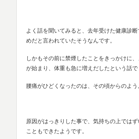
よく話を聞いてみると、去年受けた健康診断
めだと言われていたそうなんです。
しかもその前に禁煙したことをきっかけに、
が始まり、体重も急に増えだしたという話で
腰痛がひどくなったのは、その頃からのよう
原因がはっきりした事で、気持ちの上ではず
こともできたようです。