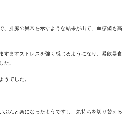
で、肝臓の異常を示すような結果が出て、血糖値も高
ますますストレスを強く感じるようになり、暴飲暴食
した。
ようでした。
いぶんと楽になったようですし、気持ちを切り替える