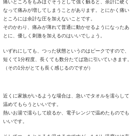
痛いところをもみほぐそうとして強く触ると、余計に硬く
なって痛みが増してしまうことがあります。とにかく痛い
ところには余計な圧を加えないことです。
そのかわり、痛みが薄れて普通に動かせるようになったあ
とに、優しく刺激を加えるのはいいでしょう。
いずれにしても、つった状態というのはピークですので、
短くて1分程度、長くても数分たてば急に引いていきます。
（その1分がとても長く感じるのですが）
近くに家族がいるような場合は、急いでタオルを濡らして
温めてもらうといいです。
熱いお湯で濡らして絞るか、電子レンジで温めたものでも
いいです。