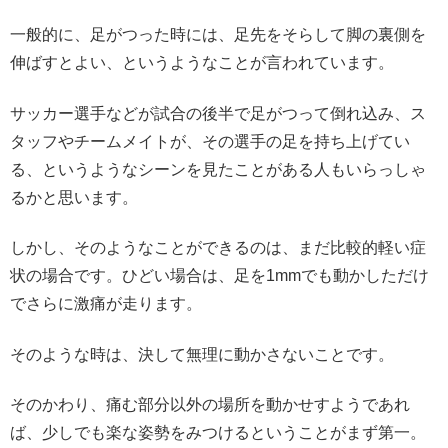
一般的に、足がつった時には、足先をそらして脚の裏側を
伸ばすとよい、というようなことが言われています。
サッカー選手などが試合の後半で足がつって倒れ込み、ス
タッフやチームメイトが、その選手の足を持ち上げてい
る、というようなシーンを見たことがある人もいらっしゃ
るかと思います。
しかし、そのようなことができるのは、まだ比較的軽い症
状の場合です。ひどい場合は、足を1mmでも動かしただけ
でさらに激痛が走ります。
そのような時は、決して無理に動かさないことです。
そのかわり、痛む部分以外の場所を動かせすようであれ
ば、少しでも楽な姿勢をみつけるということがまず第一。