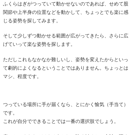
ふくらはぎがつっていて動かせないのであれば、せめて股
関節や上半身の位置などを動かして、ちょっとでも楽に感
じる姿勢を探してみます。
そして少しずつ動かせる範囲が広がってきたら、さらに広
げていって楽な姿勢を探します。
ただしこれもなかなか難しいし、姿勢を変えたからといっ
て劇的によくなるということではありません。ちょっとは
マシ、程度です。
つっている場所に手が届くなら、とにかく愉気（手当て）
です。
これが自分でできることでは一番の選択肢でしょう。