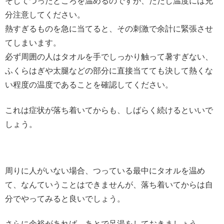
そしてつったところを温めるのですが、ただし温度には充
分注意してください。
熱すぎるものを急に当てると、その刺激で余計に緊張させ
てしまいます。
必ず周囲の人はタオルを手でしっかり触って暑すぎない、
ふくらはぎや太腿などの部分に直接当てても決して熱くな
い程度の温度であることを確認してください。
これは症状が落ち着いてからも、しばらく続けるといいで
しょう。
周りに人がいない場合、つっている最中にタオルを温め
て、なんていうことはできませんが、落ち着いてからは自
分でやってみると良いでしょう。
さらに余裕があれば、あとで足湯をしておきましょう。