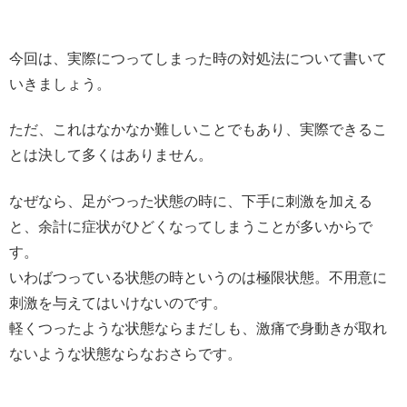
今回は、実際につってしまった時の対処法について書いて
いきましょう。
ただ、これはなかなか難しいことでもあり、実際できるこ
とは決して多くはありません。
なぜなら、足がつった状態の時に、下手に刺激を加える
と、余計に症状がひどくなってしまうことが多いからで
す。
いわばつっている状態の時というのは極限状態。不用意に
刺激を与えてはいけないのです。
軽くつったような状態ならまだしも、激痛で身動きが取れ
ないような状態ならなおさらです。