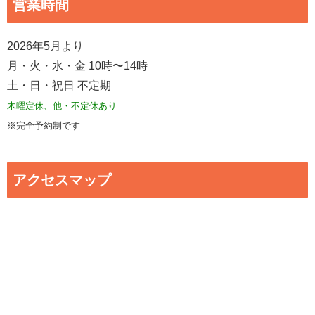
営業時間
2026年5月より
月・火・水・金 10時〜14時
土・日・祝日 不定期
木曜定休、他・不定休あり
※完全予約制です
アクセスマップ