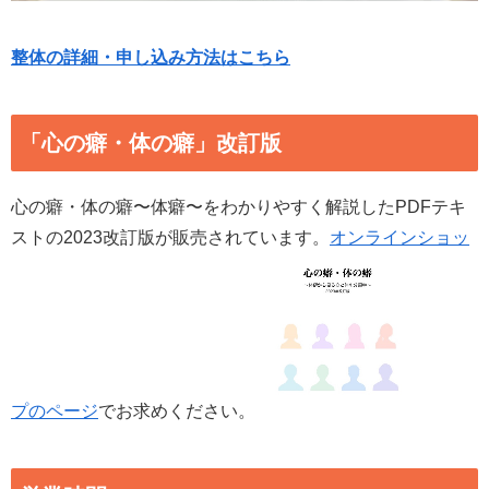
整体の詳細・申し込み方法はこちら
「心の癖・体の癖」改訂版
心の癖・体の癖〜体癖〜をわかりやすく解説したPDFテキ
ストの2023改訂版が販売されています。
オンラインショッ
プのページ
でお求めください。