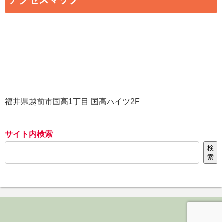
アクセスマップ
福井県越前市国高1丁目 国高ハイツ2F
サイト内検索
検
索