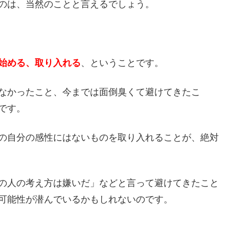
のは、当然のことと言えるでしょう。
始める、取り入れる
、ということです。
なかったこと、今までは面倒臭くて避けてきたこ
です。
の自分の感性にはないものを取り入れることが、絶対
の人の考え方は嫌いだ」などと言って避けてきたこと
可能性が潜んでいるかもしれないのです。