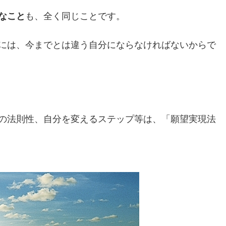
なこと
も、全く同じことです。
には、今までとは違う自分にならなければないからで
の法則性、自分を変えるステップ等は、「願望実現法