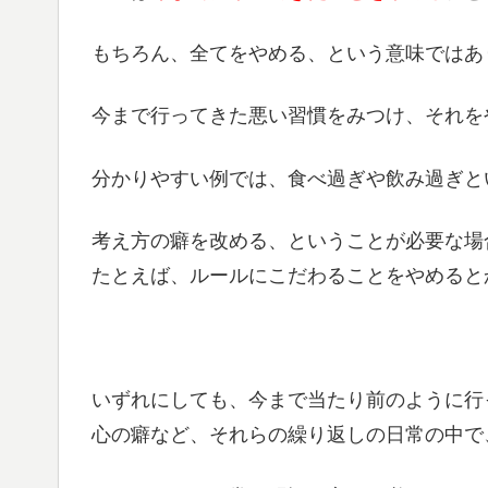
もちろん、全てをやめる、という意味ではあ
今まで行ってきた悪い習慣をみつけ、それを
分かりやすい例では、食べ過ぎや飲み過ぎと
考え方の癖を改める、ということが必要な場
たとえば、ルールにこだわることをやめると
いずれにしても、今まで当たり前のように行
心の癖など、それらの繰り返しの日常の中で