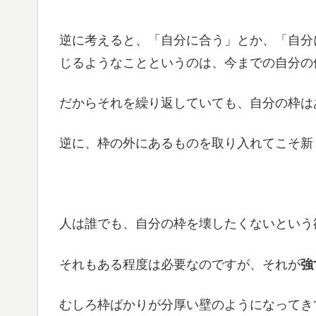
逆に考えると、「自分に合う」とか、「自分
じるようなことというのは、今までの自分の
だからそれを繰り返していても、自分の枠は
逆に、枠の外にあるものを取り入れてこそ新
人は誰でも、自分の枠を壊したくないという
それもある程度は必要なのですが、それが
強
むしろ枠ばかりが分厚い壁のようになってき