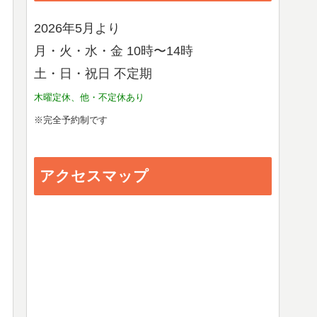
2026年5月より
月・火・水・金 10時〜14時
土・日・祝日 不定期
木曜定休、他・不定休あり
※完全予約制です
アクセスマップ