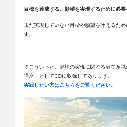
目標を達成する、願望を実現するために必要
未だ実現していない目標や願望を叶えるため
す。
※こういった、願望の実現に関する潜在意識
講座」としてCDに収録してあります。
実践したい方はこちらをご覧ください。