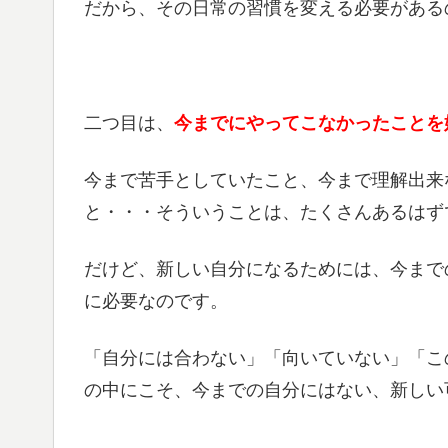
だから、その日常の習慣を変える必要がある
二つ目は、
今までにやってこなかったことを
今まで苦手としていたこと、今まで理解出来
と・・・そういうことは、たくさんあるはず
だけど、新しい自分になるためには、今まで
に必要なのです。
「自分には合わない」「向いていない」「こ
の中にこそ、今までの自分にはない、新しい