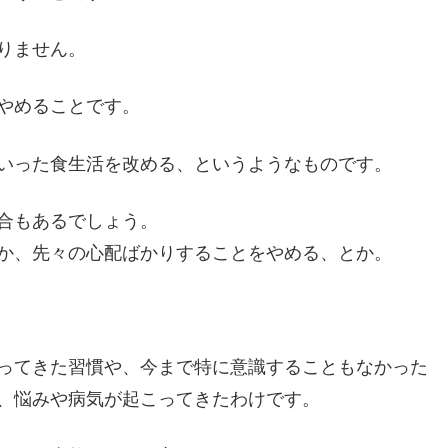
りません。
やめることです。
いった食生活を改める、というようなものです。
合もあるでしょう。
か、先々の心配ばかりすることをやめる、とか。
ってきた習慣や、今まで特に意識することもなかった
、悩みや病気が起こってきたわけです。