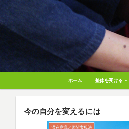
ホーム
整体を受ける
今の自分を変えるには
潜在意識と願望実現法