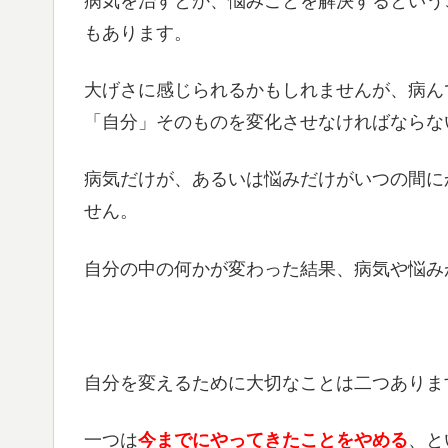
病気を治すとか、悩みごとを解決するという
もあります。
大げさに感じられるかもしれませんが、病ん
「自分」そのものを変化させなければならな
病気だけが、あるいは悩みだけがいつの間に
せん。
自分の中の何かが変わった結果、病気や悩み
自分を変えるために大切なことは二つありま
一つは
今までにやってきたことをやめる
、と