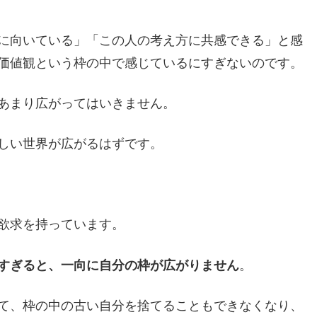
に向いている」「この人の考え方に共感できる」と感
価値観という枠の中で感じているにすぎないのです。
あまり広がってはいきません。
しい世界が広がるはずです。
欲求を持っています。
すぎると、一向に自分の枠が広がりません
。
て、枠の中の古い自分を捨てることもできなくなり、