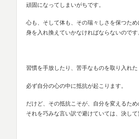
頑固になってしまいがちです。
心も、そして体も、その瑞々しさを保つため
身を入れ換えていかなければならないのです
習慣を手放したり、苦手なものを取り入れた
必ず自分の心の中に抵抗が起こります。
だけど、その抵抗こそが、自分を変えるため
それを巧みな言い訳で避けていては、決して