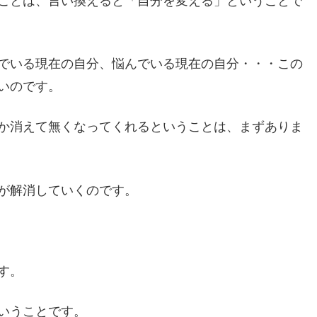
ことは、言い換えると「自分を変える」ということで
でいる現在の自分、悩んでいる現在の自分・・・この
いのです。
か消えて無くなってくれるということは、まずありま
が解消していくのです。
す。
いうことです。