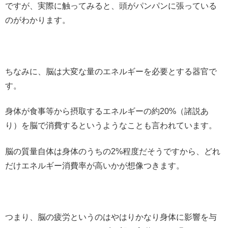
ですが、実際に触ってみると、頭がパンパンに張っている
のがわかります。
ちなみに、脳は大変な量のエネルギーを必要とする器官で
す。
身体が食事等から摂取するエネルギーの約20%（諸説あ
り）を脳で消費するというようなことも言われています。
脳の質量自体は身体のうちの2%程度だそうですから、どれ
だけエネルギー消費率が高いかが想像つきます。
つまり、脳の疲労というのはやはりかなり身体に影響を与