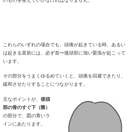
のものを整えていかなければなりません。
これらのいずれの場合でも、頭痛が起きている時、あるい
は起きる直前には、必ず首〜後頭部に強い緊張が起こって
います。
その部分をうまくゆるめていくと、頭痛を回避できたり、
緩和させたりすることにつながります。
主なポイントが、
後頭
部の骨のすぐ下（際）
の部分で、図の青いラ
インにあたります。