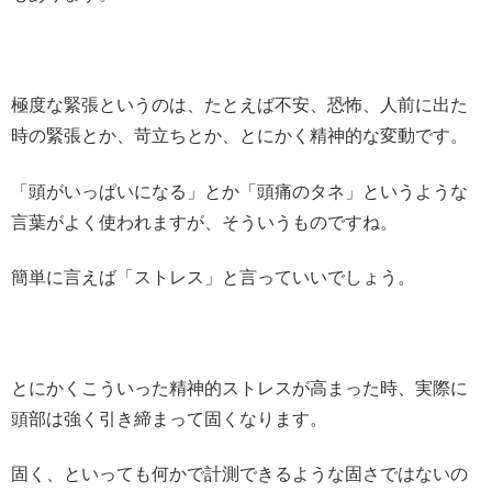
極度な緊張というのは、たとえば不安、恐怖、人前に出た
時の緊張とか、苛立ちとか、とにかく精神的な変動です。
「頭がいっぱいになる」とか「頭痛のタネ」というような
言葉がよく使われますが、そういうものですね。
簡単に言えば「ストレス」と言っていいでしょう。
とにかくこういった精神的ストレスが高まった時、実際に
頭部は強く引き締まって固くなります。
固く、といっても何かで計測できるような固さではないの