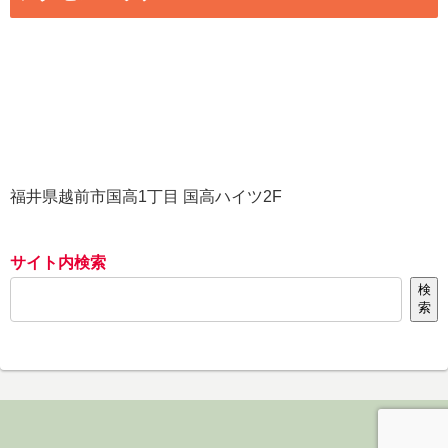
福井県越前市国高1丁目 国高ハイツ2F
サイト内検索
検
索