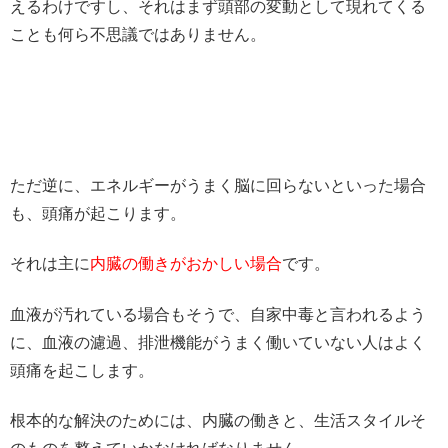
えるわけですし、それはまず頭部の変動として現れてくる
ことも何ら不思議ではありません。
ただ逆に、エネルギーがうまく脳に回らないといった場合
も、頭痛が起こります。
それは主に
内臓の働きがおかしい場合
です。
血液が汚れている場合もそうで、自家中毒と言われるよう
に、血液の濾過、排泄機能がうまく働いていない人はよく
頭痛を起こします。
根本的な解決のためには、内臓の働きと、生活スタイルそ