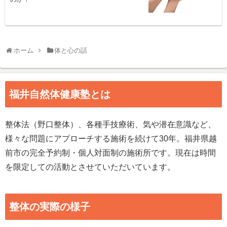
ホーム
体と心の話
福井自然体健康塾とは
整体法（野口整体）、各種手技療術、気や潜在意識など、
様々な問題にアプローチする施術を続けて30年。福井県越
前市の完全予約制・個人対面制の施術所です。現在は時間
を限定しての活動とさせていただいています。
整体の実際の様子