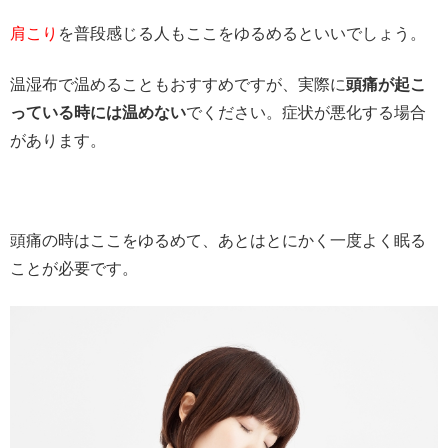
肩こり
を普段感じる人もここをゆるめるといいでしょう。
温湿布で温めることもおすすめですが、実際に
頭痛が起こ
っている時には温めない
でください。症状が悪化する場合
があります。
頭痛の時はここをゆるめて、あとはとにかく一度よく眠る
ことが必要です。