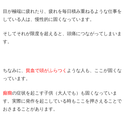
目が極端に疲れたり、疲れを毎日積み重ねるような仕事を
している人は、慢性的に固くなっています。
そしてそれが限度を超えると、頭痛につながってしまいま
す。
ちなみに、
貧血で頭がふらつく
ような人も、ここが固くな
っています。
癲癇
の症状を起こす子供（大人でも）も固くなっていま
す。実際に発作を起こしている時もここを押さえることで
おさまることがあります。