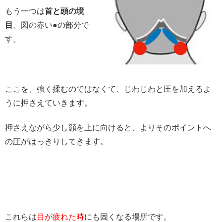
もう一つは
首と頭の境
目
、図の赤い●の部分で
す。
ここを、強く揉むのではなくて、じわじわと圧を加えるよ
うに押さえていきます。
押さえながら少し顔を上に向けると、よりそのポイントへ
の圧がはっきりしてきます。
これらは
目が疲れた時
にも固くなる場所です。