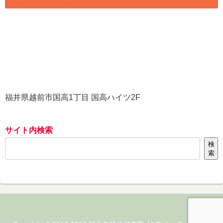
福井県越前市国高1丁目 国高ハイツ2F
サイト内検索
検
索