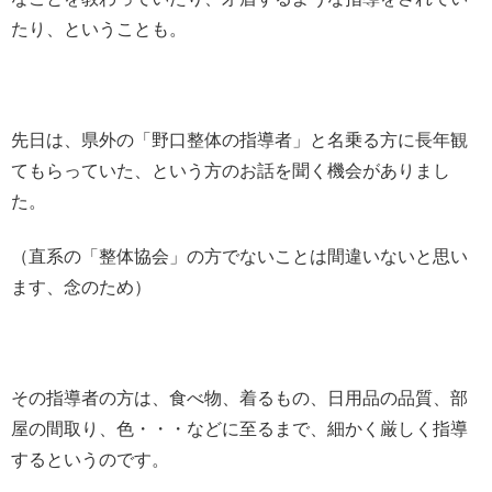
たり、ということも。
先日は、県外の「野口整体の指導者」と名乗る方に長年観
てもらっていた、という方のお話を聞く機会がありまし
た。
（直系の「整体協会」の方でないことは間違いないと思い
ます、念のため）
その指導者の方は、食べ物、着るもの、日用品の品質、部
屋の間取り、色・・・などに至るまで、細かく厳しく指導
するというのです。