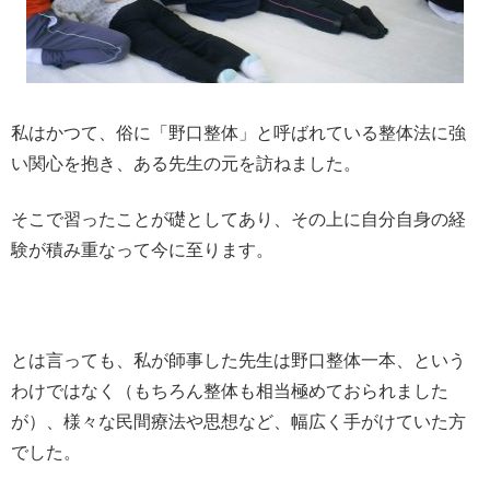
私はかつて、俗に「野口整体」と呼ばれている整体法に強
い関心を抱き、ある先生の元を訪ねました。
そこで習ったことが礎としてあり、その上に自分自身の経
験が積み重なって今に至ります。
とは言っても、私が師事した先生は野口整体一本、という
わけではなく（もちろん整体も相当極めておられました
が）、様々な民間療法や思想など、幅広く手がけていた方
でした。