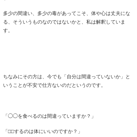
多少の間違い、多少の毒があってこそ、体や心は丈夫にな
る、そういうものなのではないかと、私は解釈していま
す。
ちなみにその方は、今でも「自分は間違っていないか」と
いうことが不安で仕方ないのだというのです。
「◯◯を食べるのは間違っていますか？」
「□□するのは体にいいのですか？」