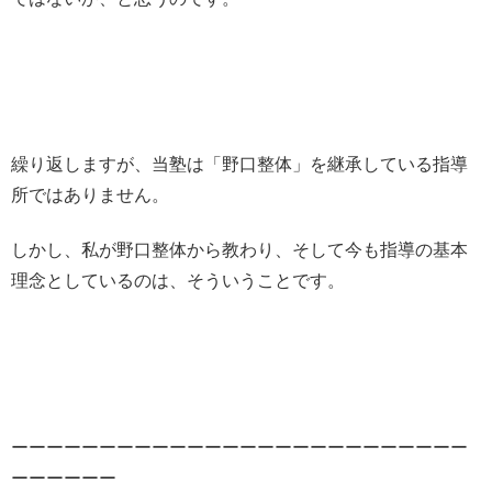
繰り返しますが、当塾は「野口整体」を継承している指導
所ではありません。
しかし、私が野口整体から教わり、そして今も指導の基本
理念としているのは、そういうことです。
ーーーーーーーーーーーーーーーーーーーーーーーーーー
ーーーーーー