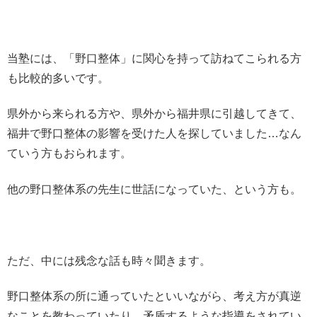
当塾には、「野口整体」に関心を持って訪ねてこられる方
も比較的多いです。
県外から来られる方や、県外から福井県に引越してきて、
福井で野口整体の影響を受けた人を探していました…なん
ていう方もおられます。
他の野口整体系の先生に世話になっていた、という方も。
ただ、中には残念な話も時々聞きます。
野口整体系の所に通っていたといいながら、考え方が真逆
なことを教わっていたり、矛盾するような指導をされてい