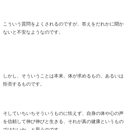
こういう質問をよくされるのですが、答えをだれかに聞か
ないと不安なようなのです。
しかし、そういうことは本来、体が求めるもの、あるいは
拒否するものです。
そしていちいちそういうものに怯えず、自身の体や心の声
を信頼して伸び伸びと生きる、それが真の健康というもの
ではないか、と思うのです。