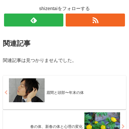
shizentaiをフォローする
関連記事
関連記事は見つかりませんでした。
眉間と頭部〜年末の体
春の体、新春の体と心理の変化