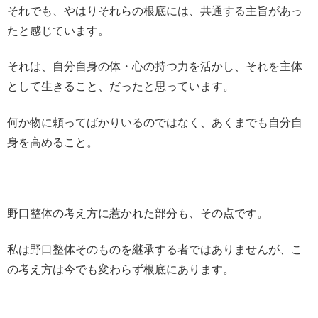
それでも、やはりそれらの根底には、共通する主旨があっ
たと感じています。
それは、自分自身の体・心の持つ力を活かし、それを主体
として生きること、だったと思っています。
何か物に頼ってばかりいるのではなく、あくまでも自分自
身を高めること。
野口整体の考え方に惹かれた部分も、その点です。
私は野口整体そのものを継承する者ではありませんが、こ
の考え方は今でも変わらず根底にあります。