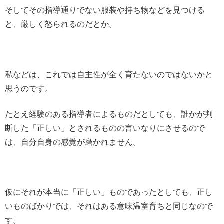
そしてその指導通りでない服装や持ち物などを見つける
と、厳しく怒られるのだとか。
私などは、これでは自主性が全く育たないのではないかと
思うのです。
たとえ経験のある指導者によるものだとしても、誰かが判
断した「正しい」とされるものの言いなりにさせるので
は、自分自身の感覚が磨かれません。
仮にそれが本当に「正しい」ものであったとしても、正し
いものばかりでは、それはある意味温室育ちと同じなので
す。