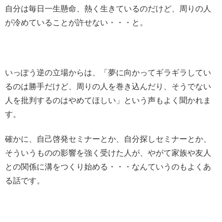
自分は毎日一生懸命、熱く生きているのだけど、周りの人
が冷めていることが許せない・・・と。
いっぽう逆の立場からは、「夢に向かってギラギラしてい
るのは勝手だけど、周りの人を巻き込んだり、そうでない
人を批判するのはやめてほしい」という声もよく聞かれま
す。
確かに、自己啓発セミナーとか、自分探しセミナーとか、
そういうものの影響を強く受けた人が、やがて家族や友人
との関係に溝をつくり始める・・・なんていうのもよくあ
る話です。