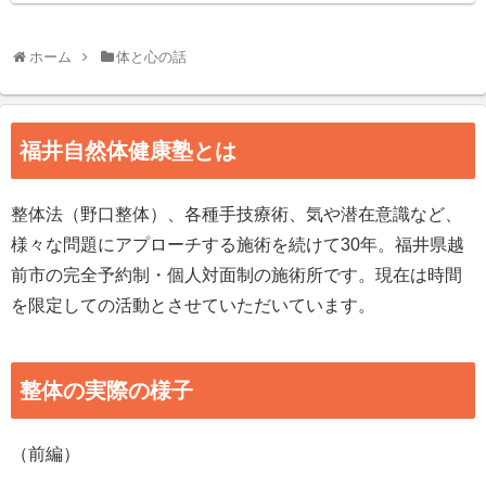
ホーム
体と心の話
福井自然体健康塾とは
整体法（野口整体）、各種手技療術、気や潜在意識など、
様々な問題にアプローチする施術を続けて30年。福井県越
前市の完全予約制・個人対面制の施術所です。現在は時間
を限定しての活動とさせていただいています。
整体の実際の様子
（前編）