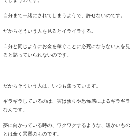
てしまうのです。
自分まで一緒にされてしまうようで、許せないのです。
だからそういう人を見るとイライラする。
自分と同じようにお金を稼ぐことに必死にならない人を見
ると黙っていられないのです。
だからそういう人は、いつも焦っています。
ギラギラしているのは、実は焦りや恐怖感によるギラギラ
なんです。
夢に向かっている時の、ワクワクするような、暖かいもの
とは全く異質のものです。