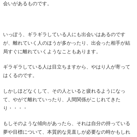
会いがあるものです。
いっぽう、ギラギラしている人にも出会いはあるのです
が、離れていく人のほうが多かったり、出会った相手が結
局すぐに離れていくようなこともあります。
ギラギラしている人は目立ちますから、やはり人が寄って
はくるのです。
しかしほどなくして、その人といると疲れるようになっ
て、やがて離れていったり、人間関係がこじれてきた
り・・・・
もしそのような傾向があったら、それは自分の持っている
夢や目標について、本質的な見直しが必要なの時かもしれ