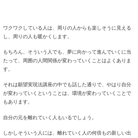
ワクワクしている人は、周りの人からも楽しそうに見える
し、周りの人も暖かくします。
もちろん、そういう人でも、夢に向かって進んでいくに当
たって、周囲の人間関係が変わっていくことはよくありま
す。
それは願望実現法講座の中でも話した通りで、やはり自分
が変わっていくということは、環境が変わっていくことで
もあります。
自分の元を離れていく人もいるでしょう。
しかしそういう人には、離れていく人の何倍もの新しい出