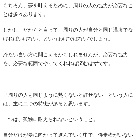
もちろん、夢を叶えるために、周りの人の協力が必要なこ
とは多々あります。
しかし、だからと言って、周りの人が自分と同じ温度でな
ければいけない、というわけではないでしょう。
冷たい言い方に聞こえるかもしれませんが、必要な協力
を、必要な範囲でやってくれれば済むはずです。
「周りの人も同じように熱くないと許せない」という人に
は、主に二つの特徴があると思います。
一つは、孤独に耐えられないということ。
自分だけが夢に向かって進んでいく中で、伴走者がいない