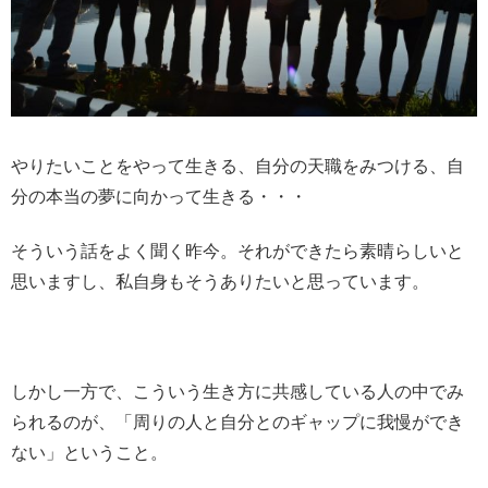
やりたいことをやって生きる、自分の天職をみつける、自
分の本当の夢に向かって生きる・・・
そういう話をよく聞く昨今。それができたら素晴らしいと
思いますし、私自身もそうありたいと思っています。
しかし一方で、こういう生き方に共感している人の中でみ
られるのが、「周りの人と自分とのギャップに我慢ができ
ない」ということ。