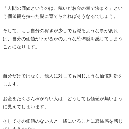
「人間の価値というのは、稼いだお金の量で決まる」とい
う価値観を持った親に育てられればそうなるでしょう。
そして、もし自分の稼ぎが少しでも減るような事があれ
ば、自分の価値が下がるかのような恐怖感を感じてしまう
ことになります。
自分だけではなく、他人に対しても同じような価値判断を
します。
お金をたくさん稼がない人は、どうしても価値が無いよう
に見えてしまいます。
そしてその価値のない人と一緒にいることに恐怖感を感じ