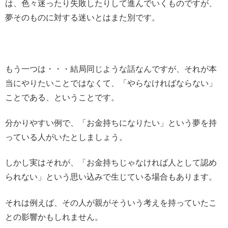
は、色々迷ったり失敗したりして進んでいくものですが、
夢そのものに対する迷いとはまた別です。
もう一つは・・・結局同じような話なんですが、それが本
当にやりたいことではなくて、「やらなければならない」
ことである、ということです。
分かりやすい例で、「お金持ちになりたい」という夢を持
っている人がいたとしましょう。
しかし実はそれが、「お金持ちじゃなければ人として認め
られない」という思い込みで生じている場合もあります。
それは例えば、その人が親がそういう考えを持っていたこ
との影響かもしれません。