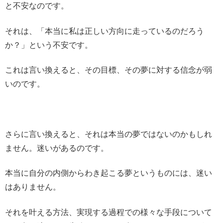
と不安なのです。
それは、「本当に私は正しい方向に走っているのだろう
か？」という不安です。
これは言い換えると、その目標、その夢に対する信念が弱
いのです。
さらに言い換えると、それは本当の夢ではないのかもしれ
ません。迷いがあるのです。
本当に自分の内側からわき起こる夢というものには、迷い
はありません。
それを叶える方法、実現する過程での様々な手段について