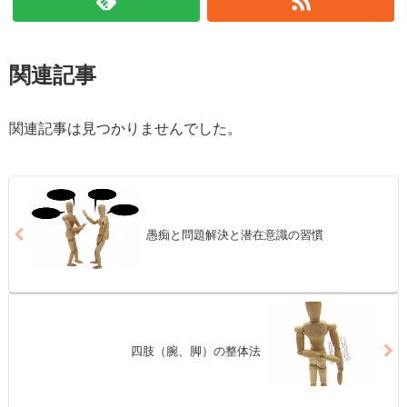
関連記事
関連記事は見つかりませんでした。
愚痴と問題解決と潜在意識の習慣
四肢（腕、脚）の整体法