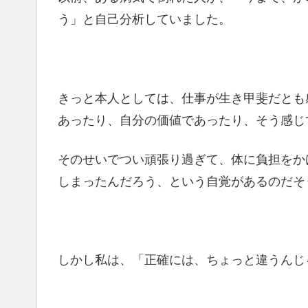
う」と自己分析していました。
きっと本人としては、仕事が生き甲斐だとも
あったり、自分の価値であったり、そう感じ
そのせいでつい頑張り過ぎて、体に負担をか
しまったんだろう、という自覚があるのだそ
しかし私は、「正確には、ちょっと違うんじ