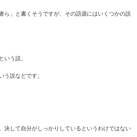
者ら」と書くそうですが、その語源にはいくつかの説
という説。
いう説などです。
、決して自分がしっかりしているというわけではない