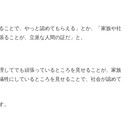
ることで、やっと認めてもらえる」とか、「家族や社
張ることが、立派な人間の証だ」と。
理してでも頑張っているところを見せることが、家族
犠牲にしているところを見せることで、社会が認めて
す。