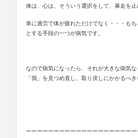
体は、心は、そういう選択をして、暴走を止
単に過労で体が疲れただけでなく・・・もち
とする手段の一つが病気です。
なので病気になったら、それが大きな病気な
「我」を見つめ直し、取り戻しにかかるべき
ーーーーーーーーーーーーーーーーーーーー