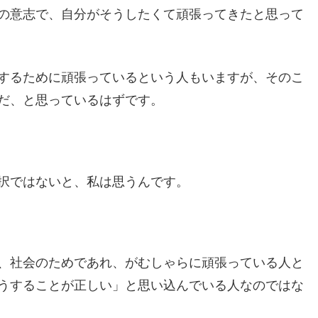
の意志で、自分がそうしたくて頑張ってきたと思って
するために頑張っているという人もいますが、そのこ
だ、と思っているはずです。
択ではないと、私は思うんです。
、社会のためであれ、がむしゃらに頑張っている人と
うすることが正しい」と思い込んでいる人なのではな