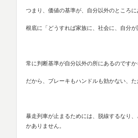
つまり、価値の基準が、自分以外のところに
根底に「どうすれば家族に、社会に、自分が
常に判断基準が自分以外の所にあるのですか
だから、ブレーキもハンドルも効かない、た
暴走列車が止まるためには、脱線するなり、
かありません。