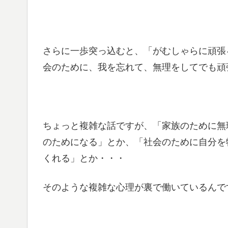
さらに一歩突っ込むと、「がむしゃらに頑張
会のために、我を忘れて、無理をしてでも頑
ちょっと複雑な話ですが、「家族のために無
のためになる」とか、「社会のために自分を
くれる」とか・・・
そのような複雑な心理が裏で働いているんで