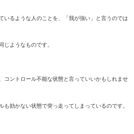
ているような人のことを、「我が強い」と言うのでは
同じようなものです。
、コントロール不能な状態と言っていいかもしれませ
ルも効かない状態で突っ走ってしまっているのです。