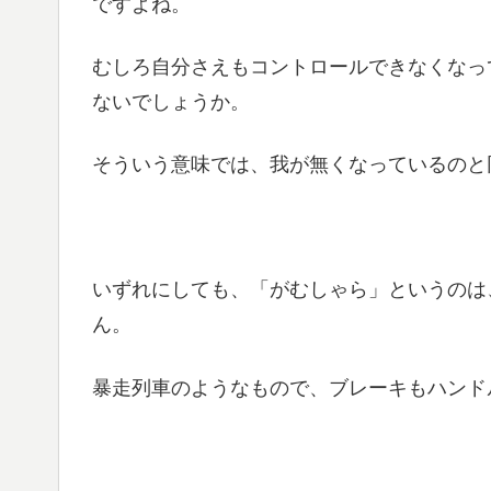
ですよね。
むしろ自分さえもコントロールできなくなっ
ないでしょうか。
そういう意味では、我が無くなっているのと
いずれにしても、「がむしゃら」というのは
ん。
暴走列車のようなもので、ブレーキもハンド