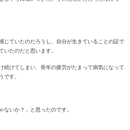
感じていたのだろうし、自分が生きていることの証で
ていたのだと思います。
け続けてしまい、長年の疲労がたまって病気になって
うです。
ゃないか？」と思ったのです。