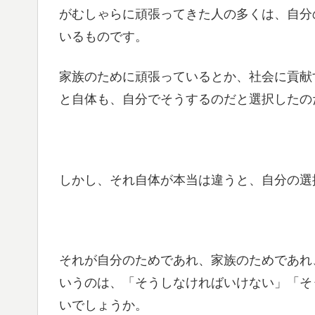
がむしゃらに頑張ってきた人の多くは、自分
いるものです。
家族のために頑張っているとか、社会に貢献
と自体も、自分でそうするのだと選択したの
しかし、それ自体が本当は違うと、自分の選
それが自分のためであれ、家族のためであれ
いうのは、「そうしなければいけない」「そ
いでしょうか。