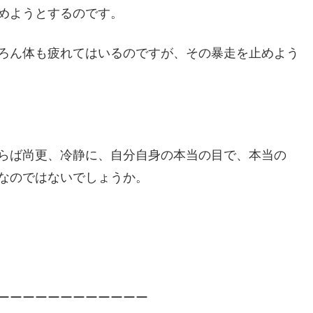
めようとするのです。
ろん体も疲れてはいるのですが、その暴走を止めよう
らば尚更、冷静に、自分自身の本当の目で、本当の
なのではないでしょうか。
ーーーーーーーーーーーー