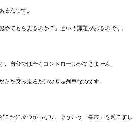
あるんです。
認めてもらえるのか？」という課題があるのです。
ら、自分では全くコントロールができません。
だただ突っ走るだけの暴走列車なのです。
どこかにぶつかるなり、そういう「事故」を起こすし