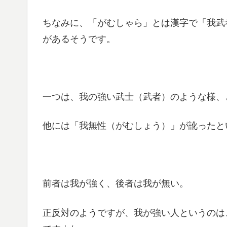
ちなみに、「がむしゃら」とは漢字で「我武
があるそうです。
一つは、我の強い武士（武者）のような様、
他には「我無性（がむしょう）」が訛ったと
前者は我が強く、後者は我が無い。
正反対のようですが、我が強い人というのは