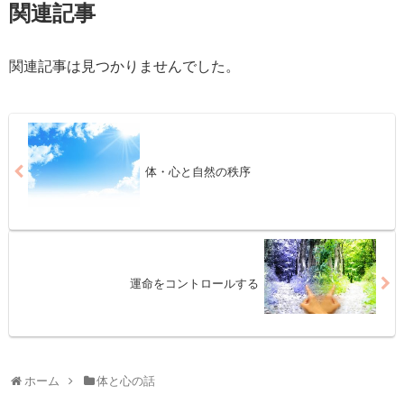
関連記事
関連記事は見つかりませんでした。
体・心と自然の秩序
運命をコントロールする
ホーム
体と心の話