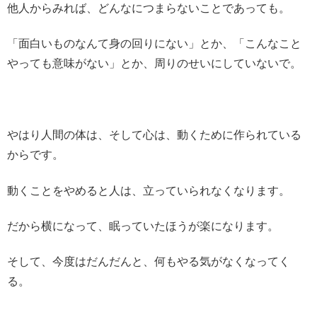
他人からみれば、どんなにつまらないことであっても。
「面白いものなんて身の回りにない」とか、「こんなこと
やっても意味がない」とか、周りのせいにしていないで。
やはり人間の体は、そして心は、動くために作られている
からです。
動くことをやめると人は、立っていられなくなります。
だから横になって、眠っていたほうが楽になります。
そして、今度はだんだんと、何もやる気がなくなってく
る。