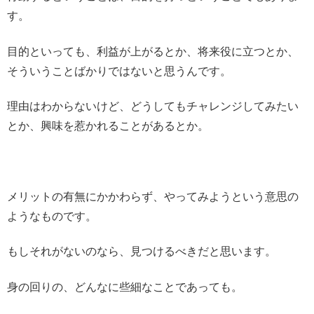
す。
目的といっても、利益が上がるとか、将来役に立つとか、
そういうことばかりではないと思うんです。
理由はわからないけど、どうしてもチャレンジしてみたい
とか、興味を惹かれることがあるとか。
メリットの有無にかかわらず、やってみようという意思の
ようなものです。
もしそれがないのなら、見つけるべきだと思います。
身の回りの、どんなに些細なことであっても。