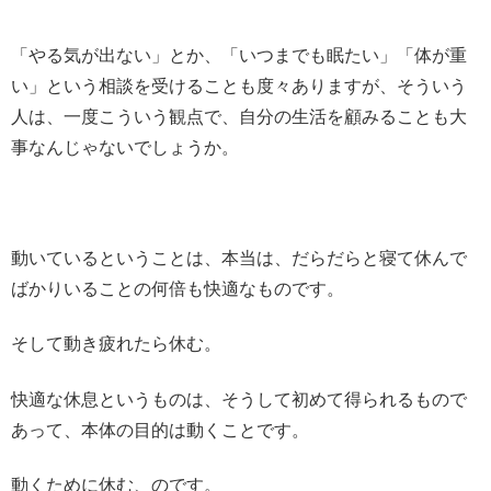
「やる気が出ない」とか、「いつまでも眠たい」「体が重
い」という相談を受けることも度々ありますが、そういう
人は、一度こういう観点で、自分の生活を顧みることも大
事なんじゃないでしょうか。
動いているということは、本当は、だらだらと寝て休んで
ばかりいることの何倍も快適なものです。
そして動き疲れたら休む。
快適な休息というものは、そうして初めて得られるもので
あって、本体の目的は動くことです。
動くために休む、のです。