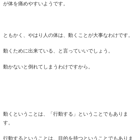
が体を痛めやすいようです。
ともかく、やはり人の体は、動くことが大事なわけです。
動くために出来ている、と言っていいでしょう。
動かないと倒れてしまうわけですから。
動くということは、「行動する」ということでもありま
す。
行動するということは、目的を持つということでもありま