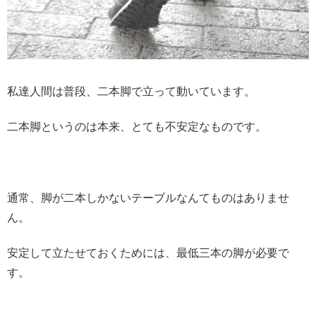
私達人間は普段、二本脚で立って動いています。
二本脚というのは本来、とても不安定なものです。
通常、脚が二本しかないテーブルなんてものはありませ
ん。
安定して立たせておくためには、最低三本の脚が必要で
す。