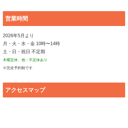
営業時間
2026年5月より
月・火・水・金 10時〜14時
土・日・祝日 不定期
木曜定休、他・不定休あり
※完全予約制です
アクセスマップ