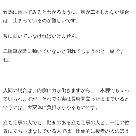
竹馬に乗ってみるとわかるように、脚が二本しかない場合
は、止まっているのが難しいです。
常に動いていなければいけません。
二輪車が常に動いていないと倒れてしまうのと一緒です
ね。
人間の場合は、内側に力が働きますから、二本脚でも立っ
ていられますが、それでも実は長時間立ったままでいると
いうのは、大変体に負担がかかるものです。
立ち仕事の人でも、動きのある立ち仕事の人と、一定の位
置に立ちっぱなしでいる人では、圧倒的に後者の人のほう