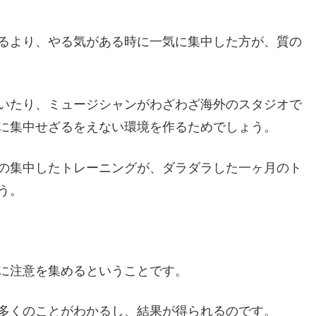
るより、やる気がある時に一気に集中した方が、質の
いたり、ミュージシャンがわざわざ海外のスタジオで
に集中せざるをえない環境を作るためでしょう。
の集中したトレーニングが、ダラダラした一ヶ月のト
う。
に注意を集めるということです。
多くのことがわかるし、結果が得られるのです。