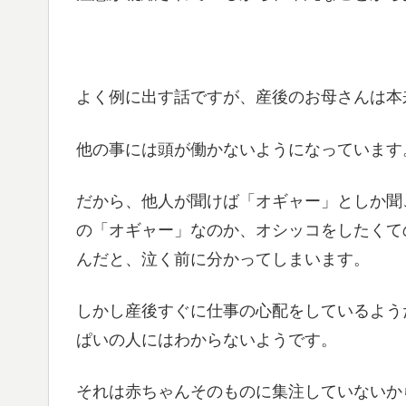
よく例に出す話ですが、産後のお母さんは本
他の事には頭が働かないようになっています
だから、他人が聞けば「オギャー」としか聞
の「オギャー」なのか、オシッコをしたくて
んだと、泣く前に分かってしまいます。
しかし産後すぐに仕事の心配をしているよう
ぱいの人にはわからないようです。
それは赤ちゃんそのものに集注していないか