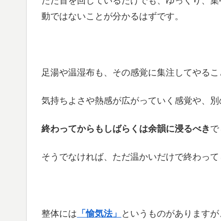
ただ首を回しているだけでも、ゆっくり、集
動ではないことが分かるはずです。
足湯や温湿布も、その感覚に集注してやるこ
気持ちよさや熱感が広がっていく感覚や、別
終わってからもしばらくは余韻に浸るべき
で
そうでなければ、ただ温かいだけで終わって
整体には
「愉気法」
というものがありますが