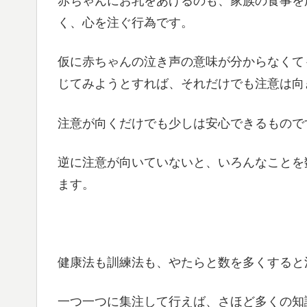
赤ちゃんにお乳をあげるのも、家族の食事を
く、心を注ぐ行為です。
仮に赤ちゃんの泣き声の意味が分からなくて
じてみようとすれば、それだけでも注意は向
注意が向くだけでも少しは安心できるもので
逆に注意が向いていないと、いろんなことを
ます。
健康法も訓練法も、やたらと数を多くすると
一つ一つに集注して行えば、さほど多くの知