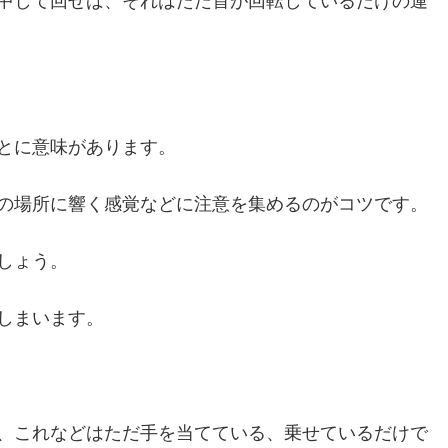
中して回せば、それはただ首が回転しているだけの運
とに意味があります。
の場所に響く感覚などに注意を集めるのがコツです。
しょう。
しまいます。
、これなどはただ手を当てている、乗せているだけで