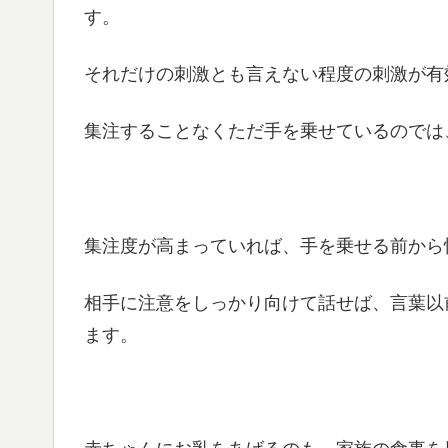
す。
それだけの刺激とも言えない程度の刺激が有
集注することなくただ手を乗せているのでは
集注度が高まっていれば、手を乗せる前から
相手に注意をしっかり向けて話せば、言葉以
ます。