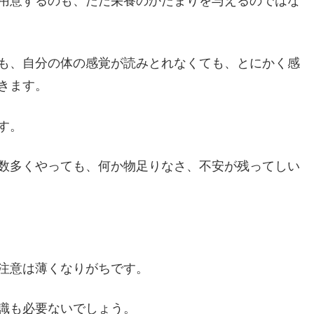
用意するのも、ただ栄養のかたまりを与えるのではな
も、自分の体の感覚が読みとれなくても、とにかく感
きます。
す。
数多くやっても、何か物足りなさ、不安が残ってしい
注意は薄くなりがちです。
識も必要ないでしょう。