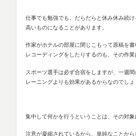
仕事でも勉強でも、だらだらと休み休み続け
高いものになることがあります。
作家がホテルの部屋に閉じこもって原稿を書
レコーディングをしたりするのも、その作業
スポーツ選手は必ず合宿をしますが、一週間
レーニングよりも効果があるからなのでしょ
集中して何かを行うということは、その対象
注意が凝縮されているから、単純なことから