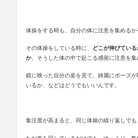
体操をする時も、自分の体に注意を集めるか
その体操をしている時に、
どこが伸びている
か
、そうした体の中で起こる感覚に注意を集
鏡に映った自分の姿を見て、綺麗にポーズが
いるか、などはどうでもいいんです。
集注度が高まると、同じ体操の繰り返しでも