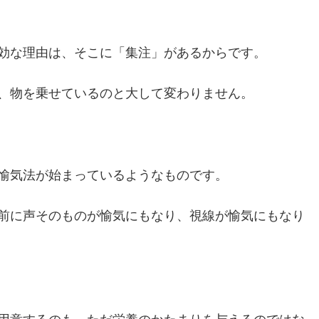
効な理由は、そこに「集注」があるからです。
、物を乗せているのと大して変わりません。
愉気法が始まっているようなものです。
前に声そのものが愉気にもなり、視線が愉気にもなり