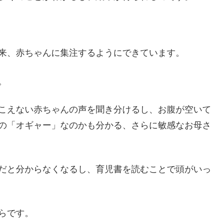
来、赤ちゃんに集注するようにできています。
。
こえない赤ちゃんの声を聞き分けるし、お腹が空いて
の「オギャー」なのかも分かる、さらに敏感なお母さ
だと分からなくなるし、育児書を読むことで頭がいっ
らです。