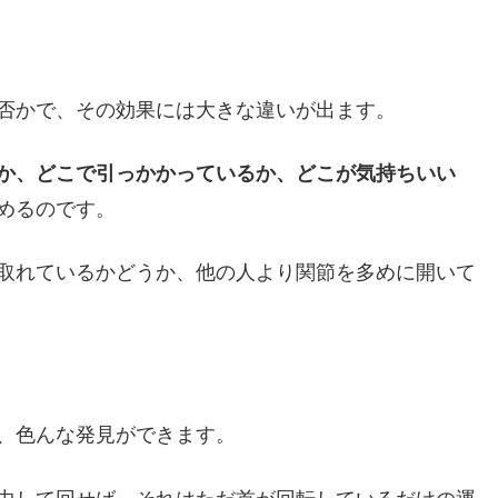
否かで、その効果には大きな違いが出ます。
か、どこで引っかかっているか、どこが気持ちいい
めるのです。
取れているかどうか、他の人より関節を多めに開いて
、色んな発見ができます。