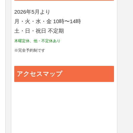
2026年5月より
月・火・水・金 10時〜14時
土・日・祝日 不定期
木曜定休、他・不定休あり
※完全予約制です
アクセスマップ