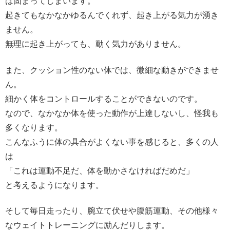
は固まってしまいます。
起きてもなかなかゆるんでくれず、起き上がる気力が湧き
ません。
無理に起き上がっても、動く気力がありません。
また、クッション性のない体では、微細な動きができませ
ん。
細かく体をコントロールすることができないのです。
なので、なかなか体を使った動作が上達しないし、怪我も
多くなります。
こんなふうに体の具合がよくない事を感じると、多くの人
は
「これは運動不足だ、体を動かさなければだめだ」
と考えるようになります。
そして毎日走ったり、腕立て伏せや腹筋運動、その他様々
なウェイトトレーニングに励んだりします。