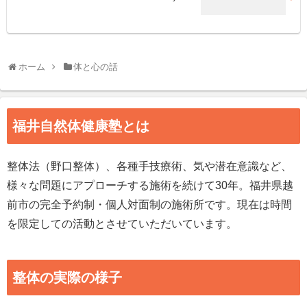
ホーム
体と心の話
福井自然体健康塾とは
整体法（野口整体）、各種手技療術、気や潜在意識など、
様々な問題にアプローチする施術を続けて30年。福井県越
前市の完全予約制・個人対面制の施術所です。現在は時間
を限定しての活動とさせていただいています。
整体の実際の様子