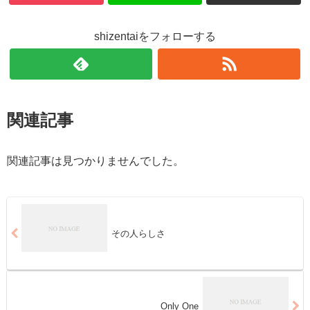
shizentaiをフォローする
関連記事
関連記事は見つかりませんでした。
その人らしさ
Only One