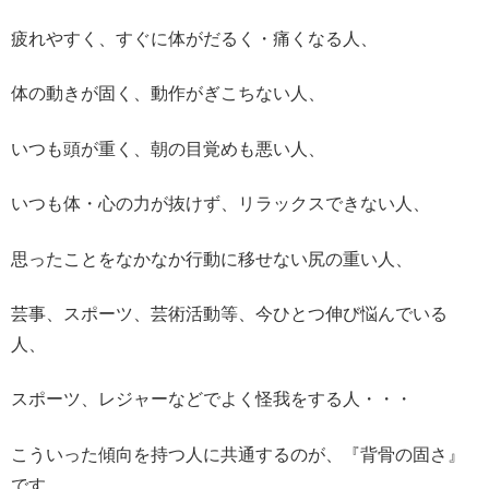
疲れやすく、すぐに体がだるく・痛くなる人、
体の動きが固く、動作がぎこちない人、
いつも頭が重く、朝の目覚めも悪い人、
いつも体・心の力が抜けず、リラックスできない人、
思ったことをなかなか行動に移せない尻の重い人、
芸事、スポーツ、芸術活動等、今ひとつ伸び悩んでいる
人、
スポーツ、レジャーなどでよく怪我をする人・・・
こういった傾向を持つ人に共通するのが、『背骨の固さ』
です。