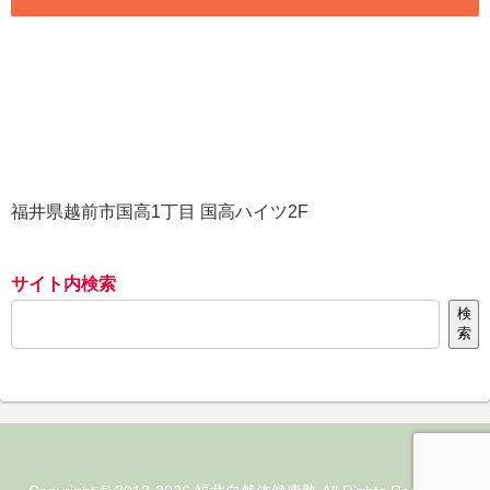
福井県越前市国高1丁目 国高ハイツ2F
サイト内検索
検
索