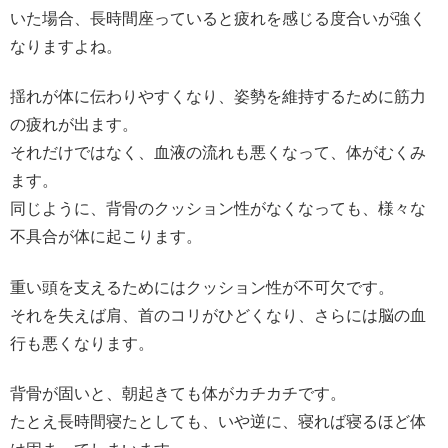
いた場合、長時間座っていると疲れを感じる度合いが強く
なりますよね。
揺れが体に伝わりやすくなり、姿勢を維持するために筋力
の疲れが出ます。
それだけではなく、血液の流れも悪くなって、体がむくみ
ます。
同じように、背骨のクッション性がなくなっても、様々な
不具合が体に起こります。
重い頭を支えるためにはクッション性が不可欠です。
それを失えば肩、首のコリがひどくなり、さらには脳の血
行も悪くなります。
背骨が固いと、朝起きても体がカチカチです。
たとえ長時間寝たとしても、いや逆に、寝れば寝るほど体