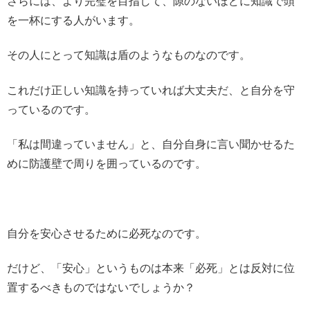
さらには、より完璧を目指して、隙のないほどに知識で頭
を一杯にする人がいます。
その人にとって知識は盾のようなものなのです。
これだけ正しい知識を持っていれば大丈夫だ、と自分を守
っているのです。
「私は間違っていません」と、自分自身に言い聞かせるた
めに防護壁で周りを囲っているのです。
自分を安心させるために必死なのです。
だけど、「安心」というものは本来「必死」とは反対に位
置するべきものではないでしょうか？