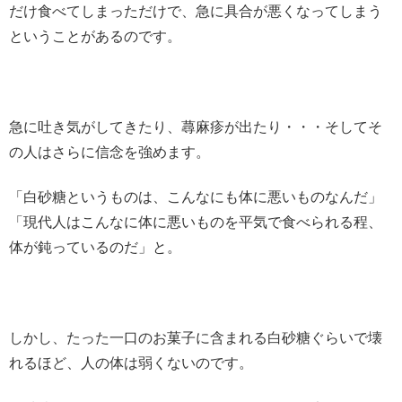
だけ食べてしまっただけで、急に具合が悪くなってしまう
ということがあるのです。
急に吐き気がしてきたり、蕁麻疹が出たり・・・そしてそ
の人はさらに信念を強めます。
「白砂糖というものは、こんなにも体に悪いものなんだ」
「現代人はこんなに体に悪いものを平気で食べられる程、
体が鈍っているのだ」と。
しかし、たった一口のお菓子に含まれる白砂糖ぐらいで壊
れるほど、人の体は弱くないのです。