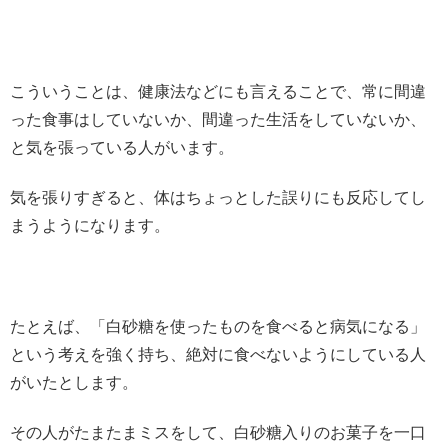
こういうことは、健康法などにも言えることで、常に間違
った食事はしていないか、間違った生活をしていないか、
と気を張っている人がいます。
気を張りすぎると、体はちょっとした誤りにも反応してし
まうようになります。
たとえば、「白砂糖を使ったものを食べると病気になる」
という考えを強く持ち、絶対に食べないようにしている人
がいたとします。
その人がたまたまミスをして、白砂糖入りのお菓子を一口