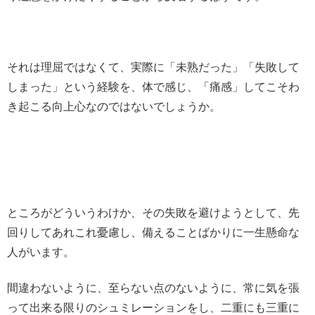
それは理屈ではなくて、実際に「未熟だった」「失敗して
しまった」という経験を、体で感じ、「痛感」してこそわ
き起こる向上心なのではないでしょうか。
ところがどういうわけか、その失敗を避けようとして、先
回りしてあれこれ憂慮し、備えることばかりに一生懸命な
人がいます。
間違わないように、至らない点のないように、常に気を張
って出来る限りのシュミレーションをし、二重にも三重に