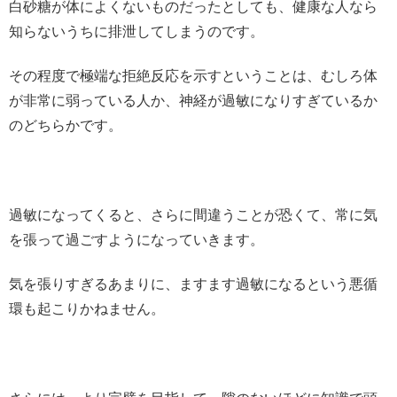
白砂糖が体によくないものだったとしても、健康な人なら
知らないうちに排泄してしまうのです。
その程度で極端な拒絶反応を示すということは、むしろ体
が非常に弱っている人か、神経が過敏になりすぎているか
のどちらかです。
過敏になってくると、さらに間違うことが恐くて、常に気
を張って過ごすようになっていきます。
気を張りすぎるあまりに、ますます過敏になるという悪循
環も起こりかねません。