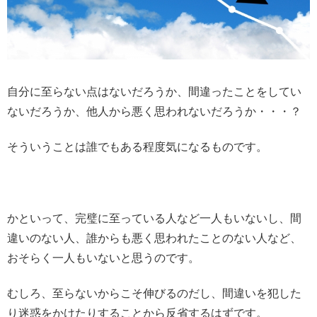
自分に至らない点はないだろうか、間違ったことをしてい
ないだろうか、他人から悪く思われないだろうか・・・？
そういうことは誰でもある程度気になるものです。
かといって、完璧に至っている人など一人もいないし、間
違いのない人、誰からも悪く思われたことのない人など、
おそらく一人もいないと思うのです。
むしろ、至らないからこそ伸びるのだし、間違いを犯した
り迷惑をかけたりすることから反省するはずです。