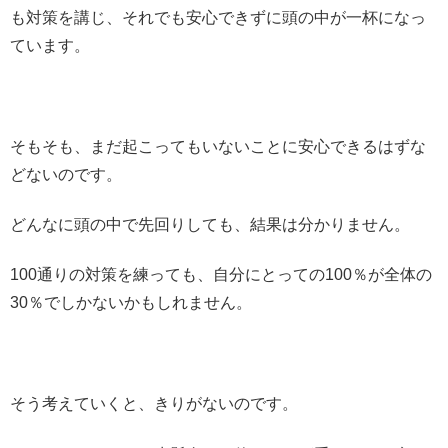
も対策を講じ、それでも安心できずに頭の中が一杯になっ
ています。
そもそも、まだ起こってもいないことに安心できるはずな
どないのです。
どんなに頭の中で先回りしても、結果は分かりません。
100通りの対策を練っても、自分にとっての100％が全体の
30％でしかないかもしれません。
そう考えていくと、きりがないのです。