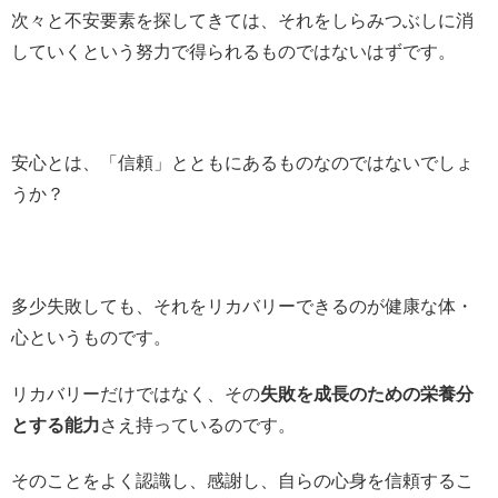
次々と不安要素を探してきては、それをしらみつぶしに消
していくという努力で得られるものではないはずです。
安心とは、「信頼」とともにあるものなのではないでしょ
うか？
多少失敗しても、それをリカバリーできるのが健康な体・
心というものです。
リカバリーだけではなく、その
失敗を成長のための栄養分
とする能力
さえ持っているのです。
そのことをよく認識し、感謝し、自らの心身を信頼するこ