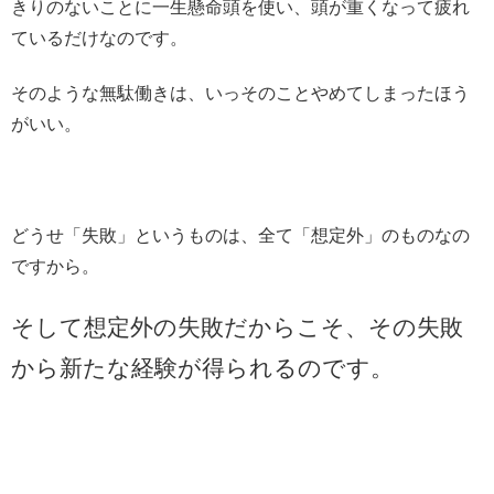
きりのないことに一生懸命頭を使い、頭が重くなって疲れ
ているだけなのです。
そのような無駄働きは、いっそのことやめてしまったほう
がいい。
どうせ「失敗」というものは、全て「想定外」のものなの
ですから。
そして想定外の失敗だからこそ、その失敗
から新たな経験が得られるのです。