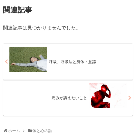
関連記事
関連記事は見つかりませんでした。
呼吸、呼吸法と身体・意識
痛みが訴えたいこと
ホーム
体と心の話