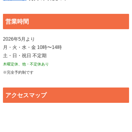
営業時間
2026年5月より
月・火・水・金 10時〜14時
土・日・祝日 不定期
木曜定休、他・不定休あり
※完全予約制です
アクセスマップ