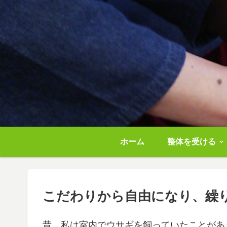
ホーム
整体を受ける
こだわりから自由になり、繰
昔、私は室内でウサギを飼っていたことがあ