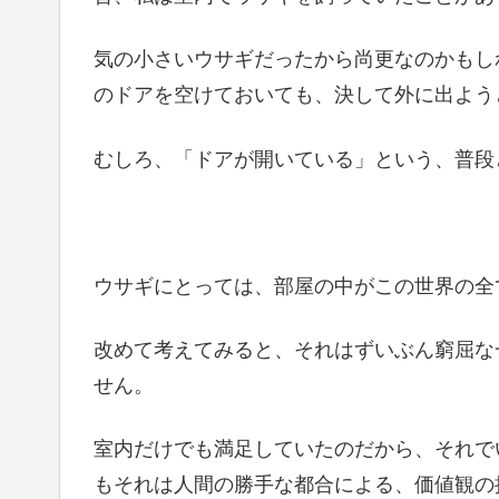
気の小さいウサギだったから尚更なのかもし
のドアを空けておいても、決して外に出よう
むしろ、「ドアが開いている」という、普段
ウサギにとっては、部屋の中がこの世界の全
改めて考えてみると、それはずいぶん窮屈な
せん。
室内だけでも満足していたのだから、それで
もそれは人間の勝手な都合による、価値観の