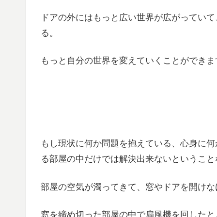
ドアの外にはもっと広い世界が広がっていて
る。
もっと自分の世界を変えていくことができま
もし現状に何か問題を抱えている、心身に何
る部屋の中だけでは解決出来ないということ
部屋の空気が濁ってきて、窓やドアを開けな
窓を締め切った部屋の中で扇風機を回したと