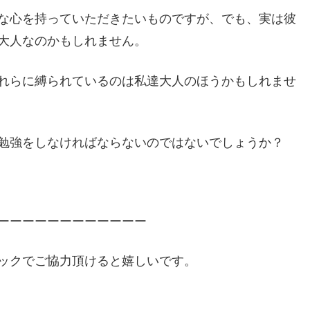
な心を持っていただきたいものですが、でも、実は彼
大人なのかもしれません。
れらに縛られているのは私達大人のほうかもしれませ
勉強をしなければならないのではないでしょうか？
ーーーーーーーーーーーー
ックでご協力頂けると嬉しいです。