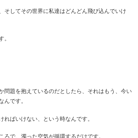
、そしてその世界に私達はどんどん飛び込んでいけ
す。
か問題を抱えているのだとしたら、それはもう、今い
なんです。
ければいけない、という時なんです。
ころで、濁った空気が循環するだけです。