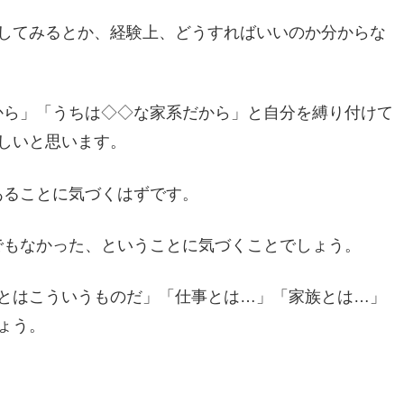
してみるとか、経験上、どうすればいいのか分からな
たから」「うちは◇◇な家系だから」と自分を縛り付けて
しいと思います。
あることに気づくはずです。
◇でもなかった、ということに気づくことでしょう。
とはこういうものだ」「仕事とは…」「家族とは…」
ょう。