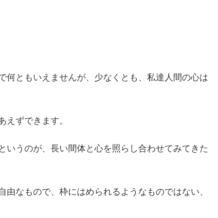
で何ともいえませんが、少なくとも、私達人間の心は
あえずできます。
というのが、長い間体と心を照らし合わせてみてきた
自由なもので、枠にはめられるようなものではない、