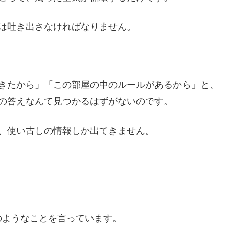
は吐き出さなければなりません。
きたから」「この部屋の中のルールがあるから」と、
の答えなんて見つかるはずがないのです。
、使い古しの情報しか出てきません。
のようなことを言っています。