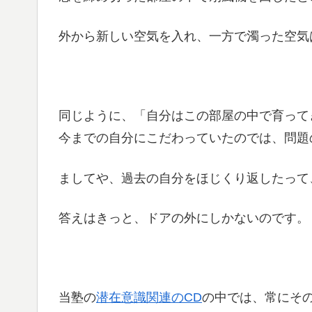
外から新しい空気を入れ、一方で濁った空気
同じように、「自分はこの部屋の中で育って
今までの自分にこだわっていたのでは、問題
ましてや、過去の自分をほじくり返したって
答えはきっと、ドアの外にしかないのです。
当塾の
潜在意識関連のCD
の中では、常にそ