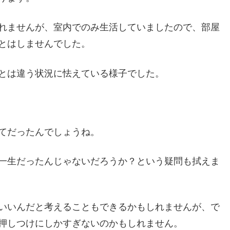
れませんが、室内でのみ生活していましたので、部屋
とはしませんでした。
とは違う状況に怯えている様子でした。
てだったんでしょうね。
一生だったんじゃないだろうか？という疑問も拭えま
いいんだと考えることもできるかもしれませんが、で
押しつけにしかすぎないのかもしれません。