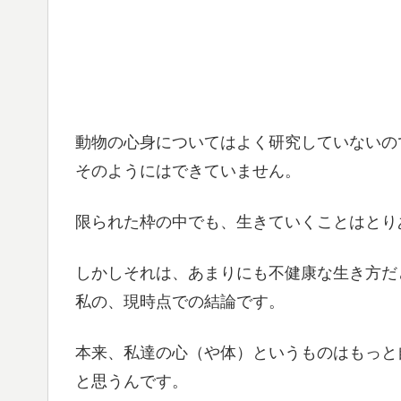
動物の心身についてはよく研究していないの
そのようにはできていません。
限られた枠の中でも、生きていくことはとり
しかしそれは、あまりにも不健康な生き方だ
私の、現時点での結論です。
本来、私達の心（や体）というものはもっと
と思うんです。