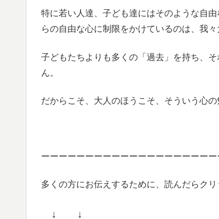
特に若い人達、子ども達にはそのような自由
らの自由な心に制限をかけているのは、我々
子どもたちよりも多くの「過去」を持ち、そ
ん。
だからこそ、大人のほうこそ、そういう心の
ーーーーーーーーーーーーーーーーーーーー
多くの方にお伝えするために、読んだらクリ
↓ ↓