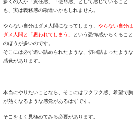
多くの人が「責任感」「使命感」として感じていること
も、実は義務感の勘違いかもしれません。
やらない自分はダメ人間になってしまう、
やらない自分は
ダメ人間と「思われてしまう」
という恐怖感からくること
のほうが多いのです。
そこには必ず追い詰められたような、切羽詰まったような
感覚があります。
本当にやりたいことなら、そこにはワクワク感、希望で胸
が熱くなるような感覚があるはずです。
そこをよく見極めてみる必要があります。