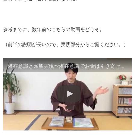
参考までに、数年前のこちらの動画をどうぞ。
（前半の説明が長いので、実践部分からご覧ください。）
潜在意識と願望実現〜潜在意識でお金は引き寄せられるのか？