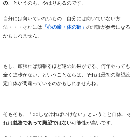
の
、というのも、やはりあるのです。
自分には向いていないもの、自分には向いていない方
法・・・それには
「心の癖・体の癖」
の理論が参考になる
かもしれません。
もし、頑張れば頑張るほど逆の結果がでる、何年やっても
全く進歩がない、ということならば、それは最初の願望設
定自体が間違っているのかもしれませんね。
そもそも、「○○しなければいけない」ということ自体、そ
れは
義務であって願望ではない
可能性が高いです。