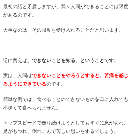
最初の話と矛盾しますが、我々人間ができることには限度
があるのです。
大事なのは、その限度を受け入れることだと思います。
逆に言えば、
できないことを知る、ということ
です。
実は、人間は
できないことをやろうとすると、苦痛を感じ
るようにできている
のです。
簡単な例では、食べることのできないものを口に入れても
不味くて食べられません。
トップスピードで走り続けようとしてもすぐに息が切れ、
足がもつれ、倒れこんで苦しい思いをするでしょう。