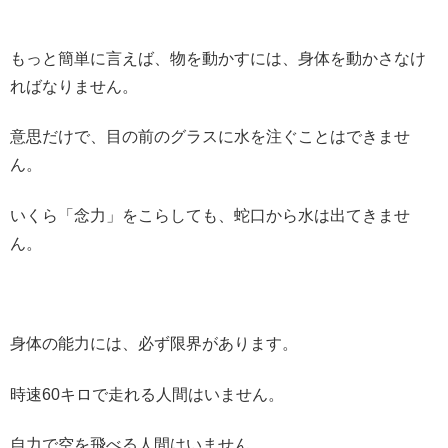
もっと簡単に言えば、物を動かすには、身体を動かさなけ
ればなりません。
意思だけで、目の前のグラスに水を注ぐことはできませ
ん。
いくら「念力」をこらしても、蛇口から水は出てきませ
ん。
身体の能力には、必ず限界があります。
時速60キロで走れる人間はいません。
自力で空を飛べる人間はいません。