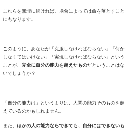
これらを無理に続ければ、場合によっては命を落とすこと
にもなります。
このように、あなたが「克服しなければならない」「何か
しなくてはいけない」「実現しなければならない」という
ことが、
完全に自分の能力を超えたもの
だということはな
いでしょうか？
「自分の能力は」というよりは、人間の能力そのものを超
えているのかもしれません。
また、
ほかの人の能力ならできても、自分にはできないも