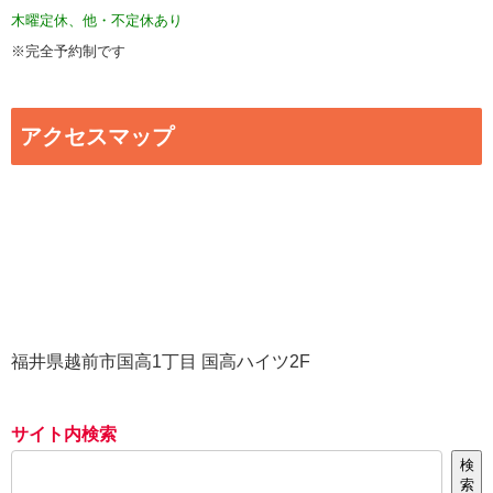
木曜定休、他・不定休あり
※完全予約制です
アクセスマップ
福井県越前市国高1丁目 国高ハイツ2F
サイト内検索
検
索