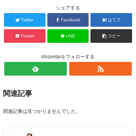
シェアする
Twitter
Facebook
はてブ
Pocket
LINE
コピー
shizentaiをフォローする
関連記事
関連記事は見つかりませんでした。