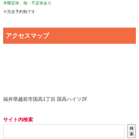
木曜定休、他・不定休あり
※完全予約制です
アクセスマップ
福井県越前市国高1丁目 国高ハイツ2F
サイト内検索
検
索