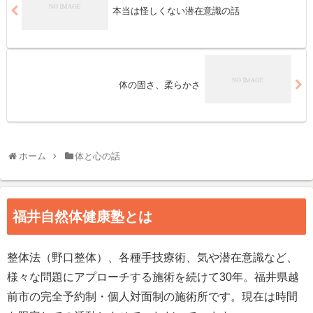
本当は怪しくない潜在意識の話
体の固さ、柔らかさ
ホーム
体と心の話
福井自然体健康塾とは
整体法（野口整体）、各種手技療術、気や潜在意識など、
様々な問題にアプローチする施術を続けて30年。福井県越
前市の完全予約制・個人対面制の施術所です。現在は時間