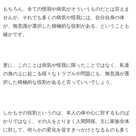
もちろん、全ての怪我や病気がそういうものだとは言えま
せんが、それでも多くの病気や怪我には、自分自身の体
が、無意識が選択した積極的な役割がある、ということも
確かです。
更に、このことは病気や怪我に限ったことではなく、私達
の身の上に起こる様々なトラブルや問題にも、無意識が選
択した積極的な役割があると言っていいでしょう。
しかもその役割というのは、本人の体や心に対するものば
かりではなく、その人をとりまく人間関係、主に家族全体
に対して、何らかの変化を促すきっかけとなるものも多く