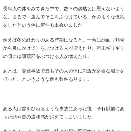
長年人の体をみてきた中で、数々の偶然とは思えないよう
な、まるで「選んでそこをぶつけている」かのような怪我
をしたという例に何件も出会いました。
例えば冬の終わりのある時期になると、一斉に顔面（頬骨
から鼻にかけて）をぶつける人が増えたり、年末ギリギリ
の頃には頭頂部をぶつける人が増えたり。
あとは、交通事故で最もその人の体に刺激が必要な場所を
打った、というような例も数件あります。
ある人は首をひねるような事故にあった後、それ以前にあ
った頭や首の違和感が消えてしまいました。