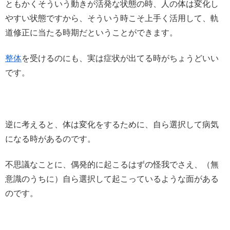
ともかくそういう動きが活発な状態の時、人の体は変化し
やすい状態ですから、そういう時こそ上手く活用して、軌
道修正に当たる時期だということができます。
整体
を受けるのにも、実は症状が出てる時がちょうどいい
です。
逆に考えると、体は変化をするために、自ら選択して病気
になる時があるのです。
不思議なことに、偶発的に起こるはずの怪我でさえ、（無
意識のうちに）自ら選択して起こっているような面がある
のです。