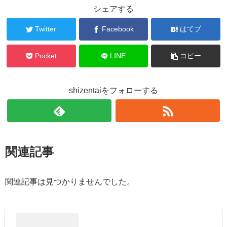
シェアする
Twitter
Facebook
はてブ
Pocket
LINE
コピー
shizentaiをフォローする
関連記事
関連記事は見つかりませんでした。