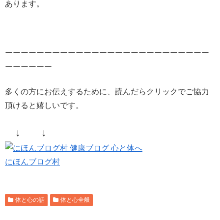
あります。
ーーーーーーーーーーーーーーーーーーーーーーーーーー
ーーーーーー
多くの方にお伝えするために、読んだらクリックでご協力
頂けると嬉しいです。
↓ ↓
にほんブログ村
体と心の話
体と心全般