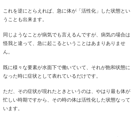
これを逆にとらえれば、急に体が「活性化」した状態とい
うことも出来ます。
同じようなことが病気でも言えるんですが、病気の場合は
怪我と違って、急に起こるということはあまりありませ
ん。
既に様々な要素が水面下で働いていて、それが飽和状態に
なった時に症状として表れているだけです。
ただ、その症状が現れたときというのは、やはり最も体が
忙しい時期ですから、その時の体は活性化した状態なって
います。