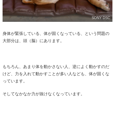
SONY DSC
身体が緊張している、体が固くなっている、という問題の
大部分は、頭（脳）にあります。
もちろん、あまり体を動かさない人、逆によく動かすのだ
けど、力を入れて動かすことが多い人なども、体が固くな
っています。
そしてなかなか力が抜けなくなっています。