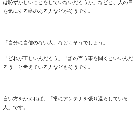
は恥ずかしいことをしていないだろうか」などと、人の目
を気にする癖のある人などがそうです。
「自分に自信のない人」などもそうでしょう。
「どれが正しいんだろう」「誰の言う事を聞くといいんだ
ろう」と考えている人などもそうです。
言い方をかえれば、「常にアンテナを張り巡らしている
人」です。