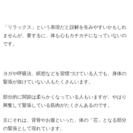
「リラックス」という表現だと誤解を生みやすいかもしれ
ませんが、要するに、体も心もカチカチになっていないの
です。
ヨガや呼吸法、瞑想などを習慣づけている人でも、身体の
緊張が抜けていない人もたくさんいます。
部分的に関節は柔らかくなっている人もいますが、やはり
興奮して緊張している筋肉がたくさんあるのです。
主にそれは、背骨やお腹といった、体の「芯」となる部分
の緊張として現れています。