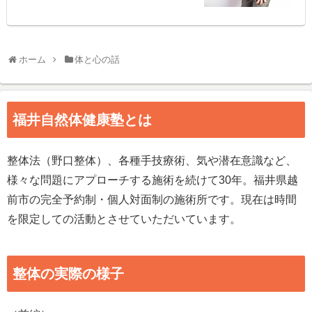
ホーム
体と心の話
福井自然体健康塾とは
整体法（野口整体）、各種手技療術、気や潜在意識など、
様々な問題にアプローチする施術を続けて30年。福井県越
前市の完全予約制・個人対面制の施術所です。現在は時間
を限定しての活動とさせていただいています。
整体の実際の様子