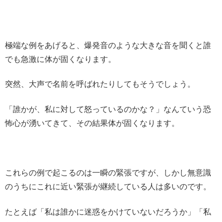
極端な例をあげると、爆発音のような大きな音を聞くと誰
でも急激に体が固くなります。
突然、大声で名前を呼ばれたりしてもそうでしょう。
「誰かが、私に対して怒っているのかな？」なんていう恐
怖心が湧いてきて、その結果体が固くなります。
これらの例で起こるのは一瞬の緊張ですが、しかし無意識
のうちにこれに近い緊張が継続している人は多いのです。
たとえば「私は誰かに迷惑をかけていないだろうか」「私