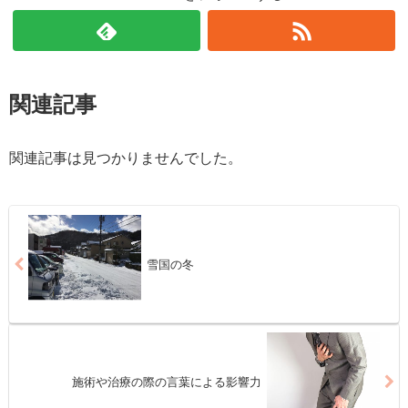
関連記事
関連記事は見つかりませんでした。
雪国の冬
施術や治療の際の言葉による影響力