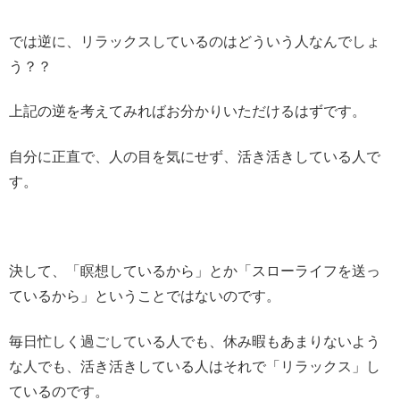
では逆に、リラックスしているのはどういう人なんでしょ
う？？
上記の逆を考えてみればお分かりいただけるはずです。
自分に正直で、人の目を気にせず、活き活きしている人で
す。
決して、「瞑想しているから」とか「スローライフを送っ
ているから」ということではないのです。
毎日忙しく過ごしている人でも、休み暇もあまりないよう
な人でも、活き活きしている人はそれで「リラックス」し
ているのです。