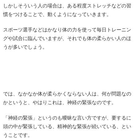
しかしそういう人の場合は、ある程度ストレッチなどの習
慣をつけることで、動くようになっていきます。
スポーツ選手などはかなり体の力を使って毎日トレーニン
グや試合に臨んでいますが、それでも体の柔らかい人のほ
うが多いでしょう。
では、なかなか体が柔らかくならない人は、何が問題なの
かというと、やはりこれは、神経の緊張なのです。
「神経の緊張」というのも曖昧な言い方ですが、要するに
頭の中が緊張している、精神的な緊張が続いている、とい
うことです。