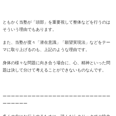
ともかく当塾が「頭部」を重要視して整体などを行うのは
そういう理由でもあります。
また、当塾が度々「潜在意識」「願望実現法」などをテー
マに取り上げるのも、上記のような理由です。
身体の様々な問題に向き合う場合に、心、精神といった問
題は決して分けて考えることができないものなんです。
ーーーーーーーーーーーーーーーーーーーーーーーーーー
ーーーーーー