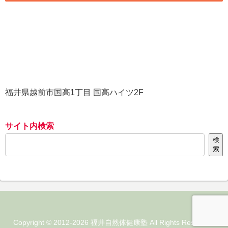
福井県越前市国高1丁目 国高ハイツ2F
サイト内検索
検
索
Copyright © 2012-2026 福井自然体健康塾 All Rights Reserved.