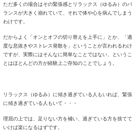
ただ多くの場合はその緊張感とリラックス（ゆるみ）のバ
ランスが大きく崩れていて、それで体や心を病んでしまう
わけです。
だからよく「オンとオフの切り替えを上手に」とか、「適
度な息抜きやストレス発散を」ということが言われるわけ
ですが、実際にはそんなに簡単なことではない、というこ
とはほとんどの方が経験上ご存知のことでしょう。
リラックス（ゆるみ）に傾き過ぎている人もいれば、緊張
に傾き過ぎている人もいて・・・
理屈の上では、足りない方を補い、過ぎている方を捨てて
いけば楽になるはずです。