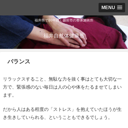
MENU
福井県で30年続く越前市の整体施術所
福井自然体健康塾
バランス
リラックスすること、無駄な力を抜く事はとても大切な一
方で、緊張感のない毎日は人の心や体をたるませてしまい
ます。
だから人はある程度の「ストレス」を抱えていたほうが生
き生きしていられる、ということもできるでしょう。