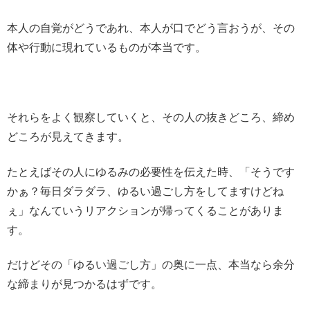
本人の自覚がどうであれ、本人が口でどう言おうが、その
体や行動に現れているものが本当です。
それらをよく観察していくと、その人の抜きどころ、締め
どころが見えてきます。
たとえばその人にゆるみの必要性を伝えた時、「そうです
かぁ？毎日ダラダラ、ゆるい過ごし方をしてますけどね
ぇ」なんていうリアクションが帰ってくることがありま
す。
だけどその「ゆるい過ごし方」の奥に一点、本当なら余分
な締まりが見つかるはずです。