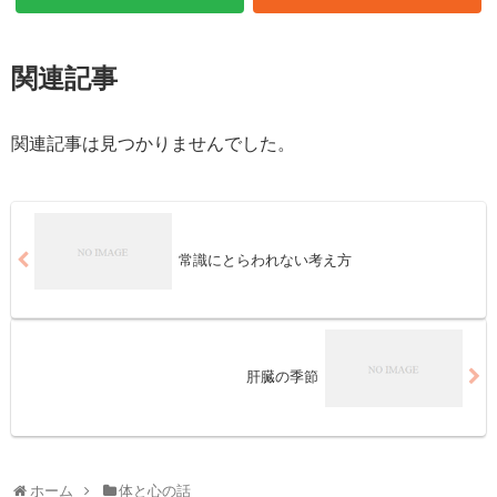
関連記事
関連記事は見つかりませんでした。
常識にとらわれない考え方
肝臓の季節
ホーム
体と心の話