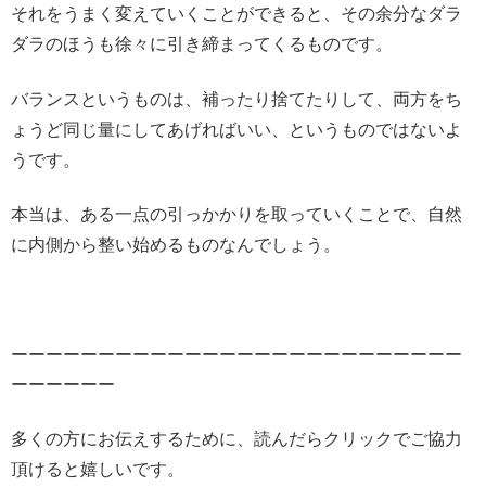
それをうまく変えていくことができると、その余分なダラ
ダラのほうも徐々に引き締まってくるものです。
バランスというものは、補ったり捨てたりして、両方をち
ょうど同じ量にしてあげればいい、というものではないよ
うです。
本当は、ある一点の引っかかりを取っていくことで、自然
に内側から整い始めるものなんでしょう。
ーーーーーーーーーーーーーーーーーーーーーーーーーー
ーーーーーー
多くの方にお伝えするために、読んだらクリックでご協力
頂けると嬉しいです。