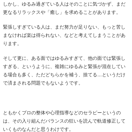
しかし、ゆるみ過ぎている人はそのことに気づかず、まだ
更なるリラックスや「癒し」を求めることがあります。
緊張しすぎている人は、まだ努力が足りない、もっと苦し
まなければ楽は得られない、などと考えてしまうことがあ
ります。
そして更に、ある面ではゆるみすぎて、他の面では緊張し
すぎる、というように、複雑にゆるみと緊張が混在してい
る場合も多く、ただどちらかを補う、捨てる…というだけ
で済まされる問題でもないようです。
ともかくプロの整体や心理指導などのセラピーというの
は、その入り組んだバランスの狂いを読んで軌道修正して
いくものなんだと思うわけです。