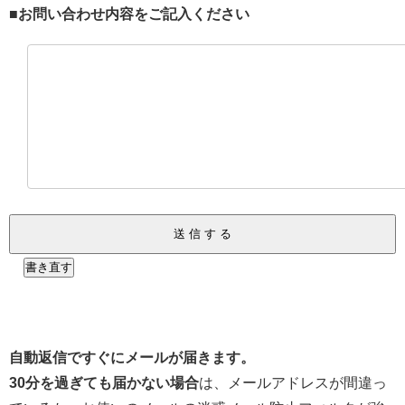
■お問い合わせ内容をご記入ください
自動返信ですぐにメールが届きます。
30分を過ぎても届かない場合
は、メールアドレスが間違っ