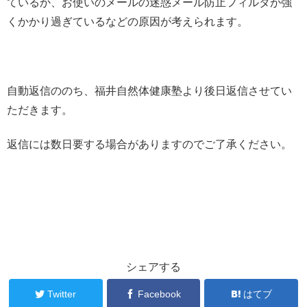
ているか、お使いのメールの迷惑メール防止フィルタが強
くかかり過ぎているなどの原因が考えられます。
自動返信ののち、福井自然体健康塾より後日返信させてい
ただきます。
返信には数日要する場合がありますのでご了承ください。
シェアする
Twitter
Facebook
はてブ