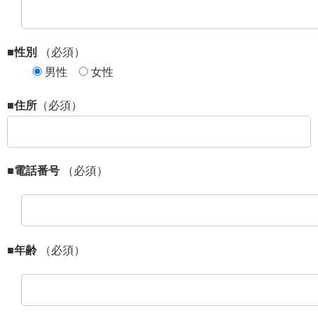
■性別
（必須）
男性
女性
■住所
（必須）
■電話番号
（必須）
■年齢
（必須）