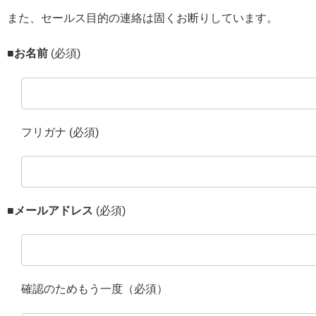
また、セールス目的の連絡は固くお断りしています。
■お名前
(必須)
フリガナ (必須)
■メールアドレス
(必須)
確認のためもう一度（必須）