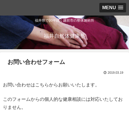
MENU
福井県で30年続く越前市の整体施術所
福井自然体健康塾
お問い合わせフォーム
2019.03.19
お問い合わせはこちらからお願いいたします。
このフォームからの個人的な健康相談には対応いたしてお
りません。