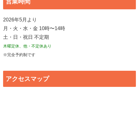
営業時間
2026年5月より
月・火・水・金 10時〜14時
土・日・祝日 不定期
木曜定休、他・不定休あり
※完全予約制です
アクセスマップ