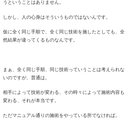
うということはありません。
しかし、人の心身はそういうものではないんです。
仮に全く同じ手順で、全く同じ技術を施したとしても、全
然結果が違ってくるものなんです。
まぁ、全く同じ手順、同じ技術っていうことは考えられな
いのですが、普通は。
相手によって技術が変わる、その時々によって施術内容も
変わる、それが本当です。
ただマニュアル通りの施術をやっている所でなければ。