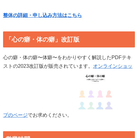
整体の詳細・申し込み方法はこちら
「心の癖・体の癖」改訂版
心の癖・体の癖〜体癖〜をわかりやすく解説したPDFテキ
ストの2023改訂版が販売されています。
オンラインショッ
プのページ
でお求めください。