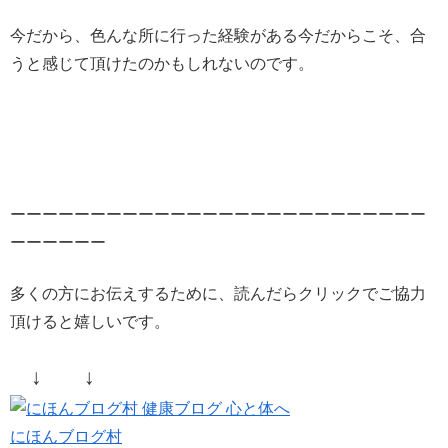
今だから、色んな所に行った経験がある今だからこそ、合
うと感じて頂けたのかもしれないのです。
ーーーーーーーーーーーーーーーーーーーーーーーーーー
ーーーーーー
多くの方にお伝えするために、読んだらクリックでご協力
頂けると嬉しいです。
↓ ↓
にほんブログ村