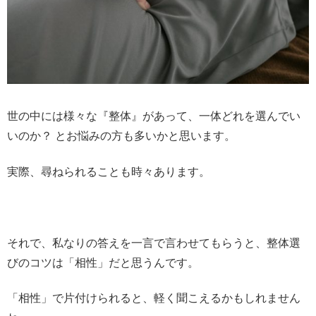
世の中には様々な『整体』があって、一体どれを選んでい
いのか？ とお悩みの方も多いかと思います。
実際、尋ねられることも時々あります。
それで、私なりの答えを一言で言わせてもらうと、整体選
びのコツは「相性」だと思うんです。
「相性」で片付けられると、軽く聞こえるかもしれません