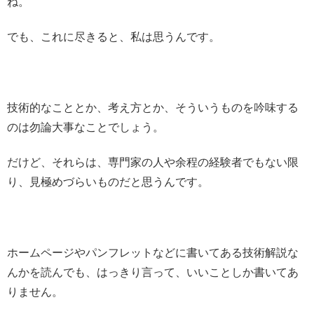
ね。
でも、これに尽きると、私は思うんです。
技術的なこととか、考え方とか、そういうものを吟味する
のは勿論大事なことでしょう。
だけど、それらは、専門家の人や余程の経験者でもない限
り、見極めづらいものだと思うんです。
ホームページやパンフレットなどに書いてある技術解説な
んかを読んでも、はっきり言って、いいことしか書いてあ
りません。