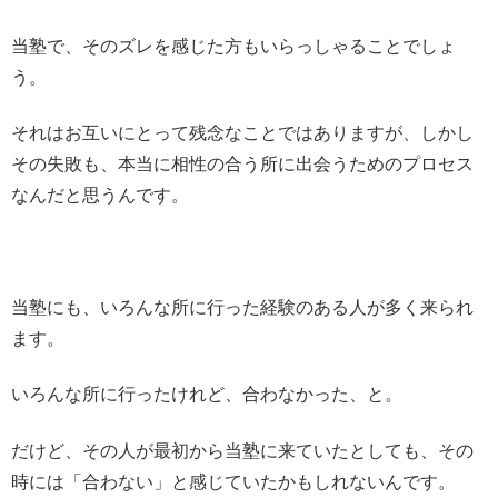
当塾で、そのズレを感じた方もいらっしゃることでしょ
う。
それはお互いにとって残念なことではありますが、しかし
その失敗も、本当に相性の合う所に出会うためのプロセス
なんだと思うんです。
当塾にも、いろんな所に行った経験のある人が多く来られ
ます。
いろんな所に行ったけれど、合わなかった、と。
だけど、その人が最初から当塾に来ていたとしても、その
時には「合わない」と感じていたかもしれないんです。