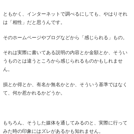
ともかく、インターネットで調べるにしても、やはりそれ
は「相性」だと思うんです。
そのホームページやブログなどから「感じられる」もの。
それは実際に書いてある説明の内容とか金額とか、そうい
うものとは違うところから感じられるものかもしれませ
ん。
損とか得とか、有名か無名かとか、そういう基準ではなく
て、何か惹かれるかどうか。
もちろん、そうした媒体を通してみるのと、実際に行って
みた時の印象にはズレがあるかも知れません。