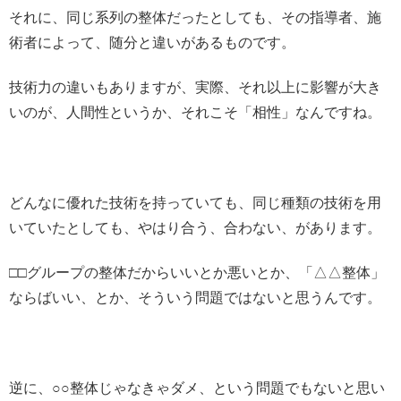
それに、同じ系列の整体だったとしても、その指導者、施
術者によって、随分と違いがあるものです。
技術力の違いもありますが、実際、それ以上に影響が大き
いのが、人間性というか、それこそ「相性」なんですね。
どんなに優れた技術を持っていても、同じ種類の技術を用
いていたとしても、やはり合う、合わない、があります。
□□グループの整体だからいいとか悪いとか、「△△整体」
ならばいい、とか、そういう問題ではないと思うんです。
逆に、○○整体じゃなきゃダメ、という問題でもないと思い