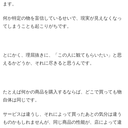
ます。
何か特定の物を盲信しているせいで、現実が見えなくなっ
てしまうことも起こりがちです。
とにかく、理屈抜きに、「この人に観てもらいたい」と思
えるかどうか、それに尽きると思うんです。
たとえば何かの商品を購入するならば、どこで買っても物
自体は同じです。
サービスは違うし、それによって買ったあとの気分は違う
ものかもしれませんが、同じ商品の性能が、店によって違