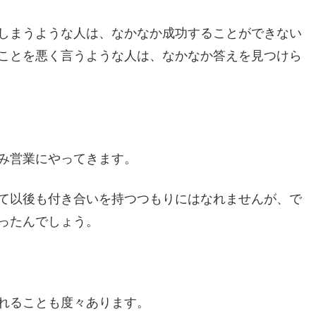
しまうような人は、なかなか成功することができない
ことを悪く言うような人は、なかなか答えを見つけら
み営業にやってきます。
て以後も付き合いを持つつもりにはなれませんが、で
ったんでしょう。
れることも度々あります。