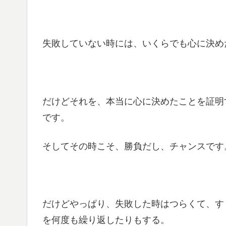
失敗していない時には、いくらでも心に決めた
だけどそれを、本当に心に決めたことを証明
です。
そしてその時こそ、勝負だし、チャンスです
だけどやっぱり、失敗した時はつらくて、す
を何度も繰り返したりもする。