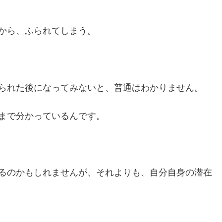
から、ふられてしまう。
られた後になってみないと、普通はわかりません。
まで分かっているんです。
るのかもしれませんが、それよりも、自分自身の潜在