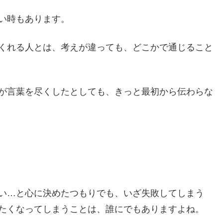
い時もあります。
くれる人とは、考えが違っても、どこかで通じること
が言葉を尽くしたとしても、きっと最初から伝わらな
い…と心に決めたつもりでも、いざ失敗してしまう
たくなってしまうことは、誰にでもありますよね。