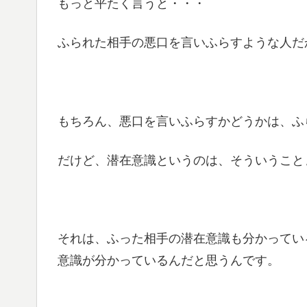
もっと平たく言うと・・・
ふられた相手の悪口を言いふらすような人だ
もちろん、悪口を言いふらすかどうかは、ふ
だけど、潜在意識というのは、そういうこと
それは、ふった相手の潜在意識も分かってい
意識が分かっているんだと思うんです。