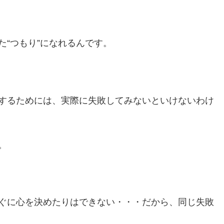
“つもり”になれるんです。
するためには、実際に失敗してみないといけないわけ
。
ぐに心を決めたりはできない・・・だから、同じ失敗