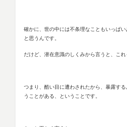
確かに、世の中には不条理なこともいっぱい
と思うんです。
だけど、潜在意識のしくみから言うと、これ
つまり、酷い目に遭わされたから、暴露する
うことがある、ということです。