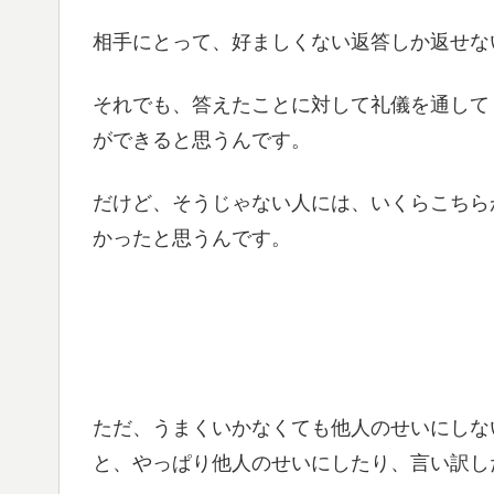
相手にとって、好ましくない返答しか返せな
それでも、答えたことに対して礼儀を通して
ができると思うんです。
だけど、そうじゃない人には、いくらこちら
かったと思うんです。
ただ、うまくいかなくても他人のせいにしな
と、やっぱり他人のせいにしたり、言い訳し