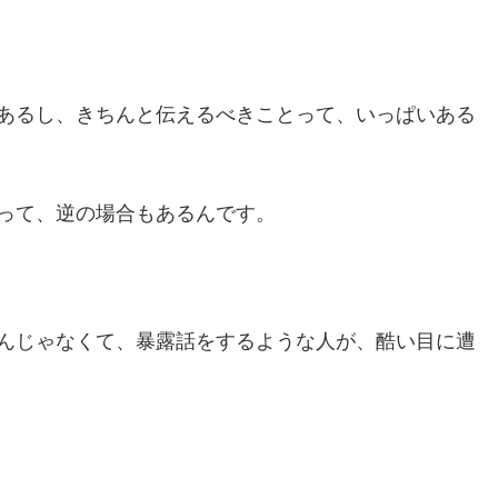
あるし、きちんと伝えるべきことって、いっぱいある
って、逆の場合もあるんです。
んじゃなくて、暴露話をするような人が、酷い目に遭