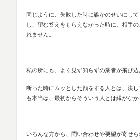
同じように、失敗した時に誰かのせいにして
し、望む答えをもらえなかった時に、相手の
れません。
私の所にも、よく見ず知らずの業者が飛び込
断った時にムッとした顔をする人とは、決し
も本当は、最初からそういう人とは縁がなか
いろんな方から、問い合わせや要望が寄せら