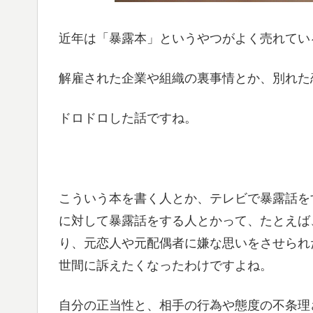
近年は「暴露本」というやつがよく売れてい
解雇された企業や組織の裏事情とか、別れた
ドロドロした話ですね。
こういう本を書く人とか、テレビで暴露話を
に対して暴露話をする人とかって、たとえば
り、元恋人や元配偶者に嫌な思いをさせられ
世間に訴えたくなったわけですよね。
自分の正当性と、相手の行為や態度の不条理