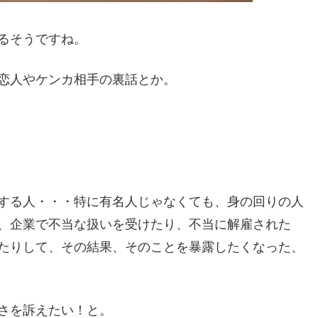
るそうですね。
恋人やケンカ相手の裏話とか。
する人・・・特に有名人じゃなくても、身の回りの人
、企業で不当な扱いを受けたり、不当に解雇された
たりして、その結果、そのことを暴露したくなった、
さを訴えたい！と。