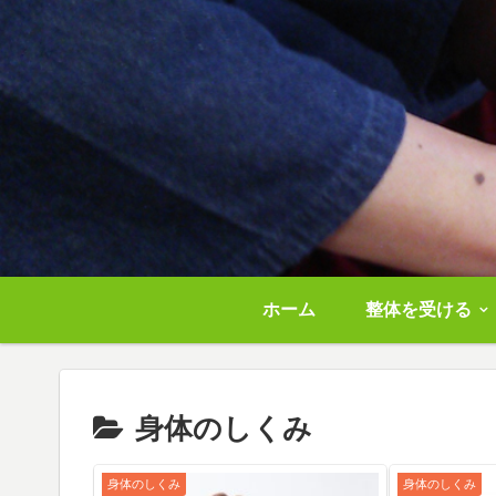
ホーム
整体を受ける
身体のしくみ
身体のしくみ
身体のしくみ