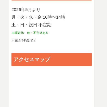
2026年5月より
月・火・水・金 10時〜14時
土・日・祝日 不定期
木曜定休、他・不定休あり
※完全予約制です
アクセスマップ