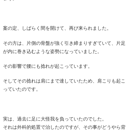
案の定、しばらく間を開けて、再び来られました。
その方は、片側の骨盤が強く引き締まりすぎていて、片足
が内に巻き込むような姿勢になっていました。
その影響で腰にも捻れが起こっています。
そしてその捻れは肩にまで達していたため、肩こりも起こ
っていたのです。
実は、過去に足に大怪我を負っていたのでした。
それは外科的処置で治したのですが、その事がどうやら背