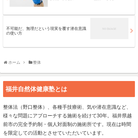
不可能だ、無理だという現実を覆す潜在意識
の使い方
ホーム
整体
福井自然体健康塾とは
整体法（野口整体）、各種手技療術、気や潜在意識など、
様々な問題にアプローチする施術を続けて30年。福井県越
前市の完全予約制・個人対面制の施術所です。現在は時間
を限定しての活動とさせていただいています。