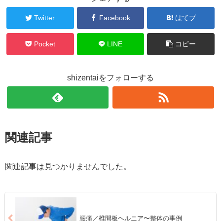
Twitter
Facebook
はてブ
Pocket
LINE
コピー
shizentaiをフォローする
関連記事
関連記事は見つかりませんでした。
腰痛／椎間板ヘルニア〜整体の事例