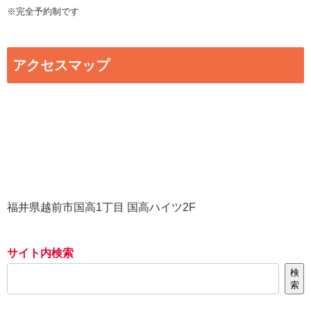
※完全予約制です
アクセスマップ
福井県越前市国高1丁目 国高ハイツ2F
サイト内検索
検
索