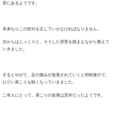
景にあるようです。
本来ならこの部分を正していかなければなりません。
次からはじっくりと、そうした背景を踏まえながら整えて
いきました。
するとやがて、足の痛みが改善されていくと同時進行で、
ひどい肩こりも軽くなっていきました。
ご本人にとって、肩こりの改善は意外だったようです。