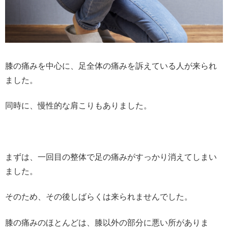
膝の痛みを中心に、足全体の痛みを訴えている人が来られ
ました。
同時に、慢性的な肩こりもありました。
まずは、一回目の整体で足の痛みがすっかり消えてしまい
ました。
そのため、その後しばらくは来られませんでした。
膝の痛みのほとんどは、膝以外の部分に悪い所がありま