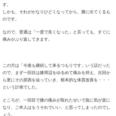
す。
しかも、それがかなりひどくなってから、膝に出てくるも
のです。
なので、普通は「一度で良くなった」と言っても、すぐに
痛みがぶり返してきます。
この方は「今後も継続して来るつもりです」いう話だった
ので、まず一回目は膝周辺をゆるめて痛みを抑え、次回か
ら更にその原因を辿っていき、根本的な体質改善を・・・
という計画でした。
ところが、一回目で膝の痛みが取れたせいで急に気が楽に
なり、ご本人はもうそれでいい、と思ってしまったのでし
ょう。