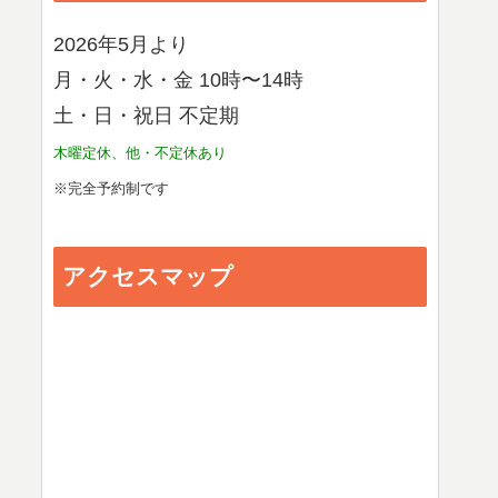
2026年5月より
月・火・水・金 10時〜14時
土・日・祝日 不定期
木曜定休、他・不定休あり
※完全予約制です
アクセスマップ