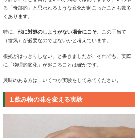
る「奇跡的」と思われるような変化が起こったことも数多
くあります。
特に、
他に対処のしようがない場合にこそ
、この手当て
（愉気）が必要なのではないかと考えています。
根拠がはっきりしない、と書きましたが、それでも、実際
に「物理的変化」が起こることは確かです。
興味のある方は、いくつか実験をしてみてください。
1.飲み物の味を変える実験