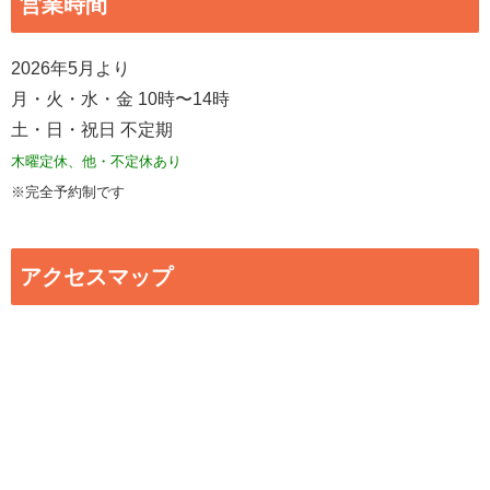
営業時間
2026年5月より
月・火・水・金 10時〜14時
土・日・祝日 不定期
木曜定休、他・不定休あり
※完全予約制です
アクセスマップ