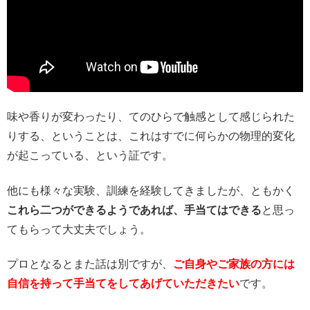
味や香りが変わったり、てのひらで触感として感じられた
りする、ということは、これはすでに何らかの物理的変化
が起こっている、という証です。
他にも様々な実験、訓練を経験してきましたが、ともかく
これら二つができるようであれば、手当てはできる
と思っ
てもらって大丈夫でしょう。
プロとなるとまた話は別ですが、
ご自身やご家族の方には
自信を持って手当てをしてあげていただきたい
です。