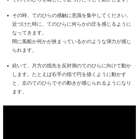
その時、てのひらの感触に意識を集中してください。
近づけた時に、てのひらに何らかの圧を感じるように
なってきます。
間に風船か何かが挟まっているかのような弾力が感じ
られます。
続いて、片方の指先を反対側のてのひらに向けて動か
します。たとえば右手の指で円を描くように動かす
と、左のてのひらでその動きが感じられるようになり
ます。