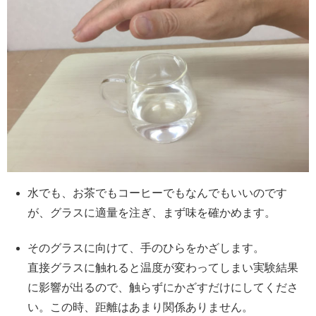
水でも、お茶でもコーヒーでもなんでもいいのです
が、グラスに適量を注ぎ、まず味を確かめます。
そのグラスに向けて、手のひらをかざします。
直接グラスに触れると温度が変わってしまい実験結果
に影響が出るので、触らずにかざすだけにしてくださ
い。この時、距離はあまり関係ありません。