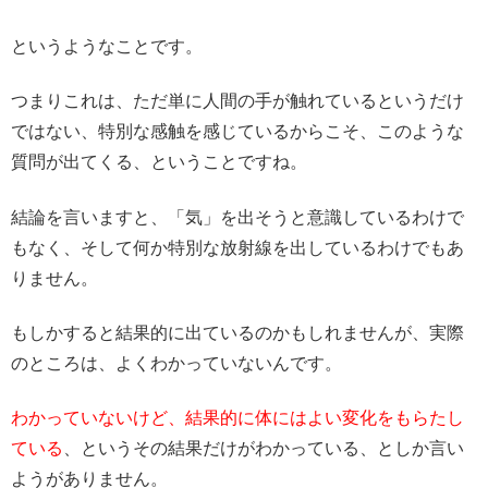
というようなことです。
つまりこれは、ただ単に人間の手が触れているというだけ
ではない、特別な感触を感じているからこそ、このような
質問が出てくる、ということですね。
結論を言いますと、「気」を出そうと意識しているわけで
もなく、そして何か特別な放射線を出しているわけでもあ
りません。
もしかすると結果的に出ているのかもしれませんが、実際
のところは、よくわかっていないんです。
わかっていないけど、結果的に体にはよい変化をもらたし
ている
、というその結果だけがわかっている、としか言い
ようがありません。