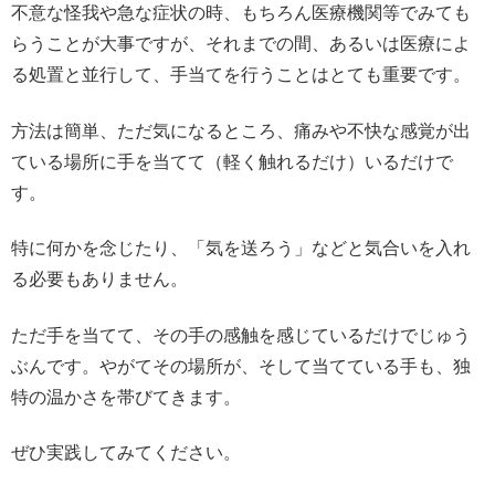
不意な怪我や急な症状の時、もちろん医療機関等でみても
らうことが大事ですが、それまでの間、あるいは医療によ
る処置と並行して、手当てを行うことはとても重要です。
方法は簡単、ただ気になるところ、痛みや不快な感覚が出
ている場所に手を当てて（軽く触れるだけ）いるだけで
す。
特に何かを念じたり、「気を送ろう」などと気合いを入れ
る必要もありません。
ただ手を当てて、その手の感触を感じているだけでじゅう
ぶんです。やがてその場所が、そして当てている手も、独
特の温かさを帯びてきます。
ぜひ実践してみてください。