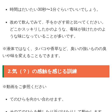
時間はだいたい30秒〜1分ぐらいでいいでしょう。
改めて飲んでみて、手をかざす前と比べてください。
どこかスッキリしたかのような、毒味が抜けたかのよ
うな味になっていることが多いです。
※液体ではなく、タバコや香草など、臭いの強いものの臭
いや味を変えることもできます。
2.気（？）の感触を感じる訓練
※動画をご参照ください
てのひらを向かい合わせます。
そのてのひらを離したり近づけたりして動かします。