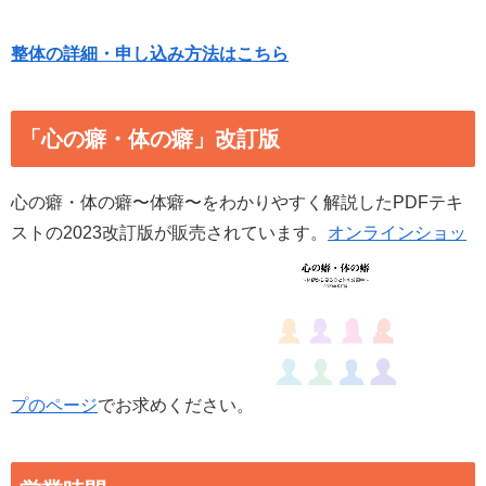
整体の詳細・申し込み方法はこちら
「心の癖・体の癖」改訂版
心の癖・体の癖〜体癖〜をわかりやすく解説したPDFテキ
ストの2023改訂版が販売されています。
オンラインショッ
プのページ
でお求めください。