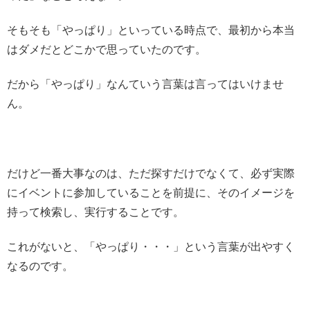
そもそも「やっぱり」といっている時点で、最初から本当
はダメだとどこかで思っていたのです。
だから「やっぱり」なんていう言葉は言ってはいけませ
ん。
だけど一番大事なのは、ただ探すだけでなくて、必ず実際
にイベントに参加していることを前提に、そのイメージを
持って検索し、実行することです。
これがないと、「やっぱり・・・」という言葉が出やすく
なるのです。