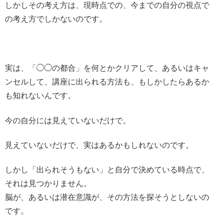
しかしその考え方は、現時点での、今までの自分の視点で
の考え方でしかないのです。
実は、「◯◯の都合」を何とかクリアして、あるいはキャ
ンセルして、講座に出られる方法も、もしかしたらあるか
も知れないんです。
今の自分には見えていないだけで。
見えていないだけで、実はあるかもしれないのです。
しかし「出られそうもない」と自分で決めている時点で、
それは見つかりません。
脳が、あるいは潜在意識が、その方法を探そうとしないの
です。