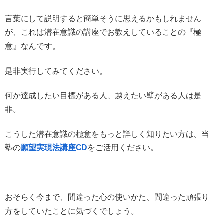
言葉にして説明すると簡単そうに思えるかもしれません
が、これは潜在意識の講座でお教えしていることの『極
意』なんです。
是非実行してみてください。
何か達成したい目標がある人、越えたい壁がある人は是
非。
こうした潜在意識の極意をもっと詳しく知りたい方は、当
塾の
願望実現法講座CD
をご活用ください。
おそらく今まで、間違った心の使いかた、間違った頑張り
方をしていたことに気づくでしょう。