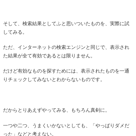
そして、検索結果としてふと思いついたものを、実際に試
してみる。
ただ、インターネットの検索エンジンと同じで、表示され
た結果が全て有効であるとは限りません。
だけど有効なものを探すためには、表示されたものを一通
りチェックしてみないとわからないものです。
だからとりあえずやってみる、もちろん真剣に。
一つや二つ、うまくいかないとしても、「やっぱりダメだ
った」などと考えない。