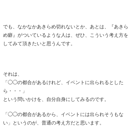
でも、なかなかあきらめ切れないとか、あとは、『あきら
め癖』がついているような人は、ぜひ、こういう考え方を
してみて頂きたいと思うんです。
それは、
「◯◯の都合があるけれど、イベントに出られるとした
ら・・・」
という問いかけを、自分自身にしてみるのです。
「◯◯の都合があるから、イベントには出られそうもな
い」というのが、普通の考え方だと思います。