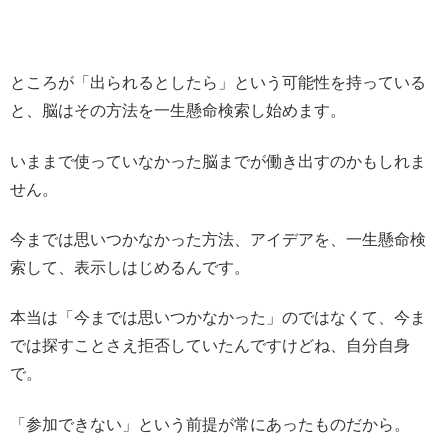
ところが「出られるとしたら」という可能性を持っている
と、脳はその方法を一生懸命検索し始めます。
いままで使っていなかった脳までが働き出すのかもしれま
せん。
今までは思いつかなかった方法、アイデアを、一生懸命検
索して、表示しはじめるんです。
本当は「今までは思いつかなかった」のではなくて、今ま
では探すことさえ拒否していたんですけどね、自分自身
で。
「参加できない」という前提が常にあったものだから。