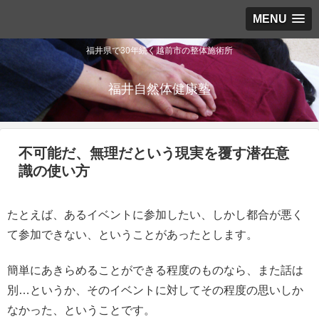
MENU
福井県で30年続く越前市の整体施術所
福井自然体健康塾
不可能だ、無理だという現実を覆す潜在意
識の使い方
たとえば、あるイベントに参加したい、しかし都合が悪く
て参加できない、ということがあったとします。
簡単にあきらめることができる程度のものなら、また話は
別…というか、そのイベントに対してその程度の思いしか
なかった、ということです。