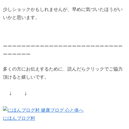
少しショックかもしれませんが、早めに気づいたほうがい
いかと思います。
ーーーーーーーーーーーーーーーーーーーーーーーーーー
ーーーーーー
多くの方にお伝えするために、読んだらクリックでご協力
頂けると嬉しいです。
↓ ↓
にほんブログ村