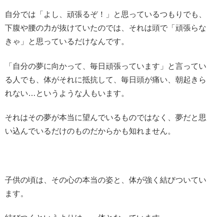
自分では「よし、頑張るぞ！」と思っているつもりでも、
下腹や腰の力が抜けていたのでは、それは頭で「頑張らな
きゃ」と思っているだけなんです。
「自分の夢に向かって、毎日頑張っています」と言ってい
る人でも、体がそれに抵抗して、毎日頭が痛い、朝起きら
れない…というような人もいます。
それはその夢が本当に望んでいるものではなく、夢だと思
い込んでいるだけのものだからかも知れません。
子供の頃は、その心の本当の姿と、体が強く結びついてい
ます。