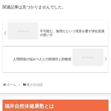
関連記事は見つかりませんでした。
不可能だ、無理だという現実を覆す潜在意識
の使い方
人間関係の悩み〜人との関係性と距離感
ホーム
体と心の話
福井自然体健康塾とは