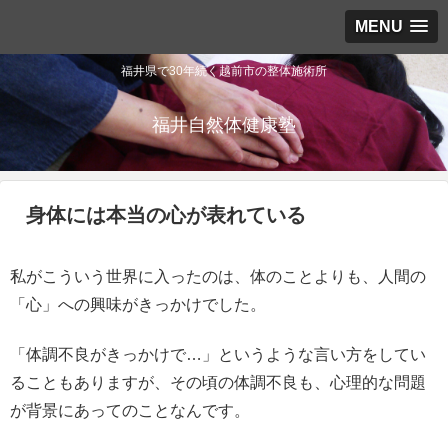
MENU
福井県で30年続く越前市の整体施術所
福井自然体健康塾
身体には本当の心が表れている
私がこういう世界に入ったのは、体のことよりも、人間の
「心」への興味がきっかけでした。
「体調不良がきっかけで…」というような言い方をしてい
ることもありますが、その頃の体調不良も、心理的な問題
が背景にあってのことなんです。