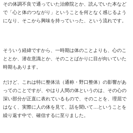
その体調不良で通っていた治療院とか、読んでいた本など
で「心と体のつながり」ということを何となく感じるよう
になり、そこから興味を持っていった、という流れです。
そういう経緯ですから、一時期は体のことよりも、心のこ
ととか、潜在意識とか、そのことばかりに目が向いていた
時期もあります。
だけど、これは特に整体法（通称・野口整体）の影響があ
ってのことですが、やはり人間の体というのは、その心の
深い部分が正直に表れているもので、そのことを、理屈で
はなく、実際に人の体を見て、話を聞いて…ということを
繰り返す中で、確信するに至りました。