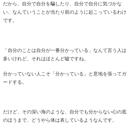
だから、自分で自分を騙したり、自分で自分に気づかな
い、なんていうことが当たり前のように起こっているわけ
です。
「自分のことは自分が一番分かっている」なんて言う人は
多いけれど、それはほとんど嘘ですね。
分かっていない人こそ「分かっている」と意地を張ってガ
ードする。
だけど、その深い海のような、自分でも分からない心の底
のほうまで、どうやら体は表しているようなんです。