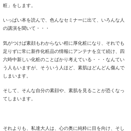
粧」をします。
いっぱい本を読んで、色んなセミナーに出て、いろんな人
の講演を聞いて・・・
気がつけば素顔もわからない程に厚化粧になり、それでも
足りずに常に新作化粧品の情報にアンテナを立て続け、四
六時中新しい化粧のことばかり考えている・・・なんてい
う人もいますが、そういう人ほど、素肌はどんどん傷んで
しまいます。
そして、そんな自分の素顔や、素肌を見ることが恐くなっ
てしまいます。
それよりも、私達大人は、心の奥に純粋に目を向け、そし