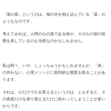
「海の底」というのは、海の水を抱え込んでいる「器」の
ようなものです。
考えてみれば、人間の心の器である体が、その心の底の状
態を表しているのも当然なのかもしれません。
私は時々、いや、しょっちゅうかもしれませんが、「体」
の伴わない、心理メソッドに批判的な態度を取ることがあ
ります。
それは、心だけで心を変えるというのは、ともすると、そ
の表面だけを塗り替えるだけに終わってしまうことが多い
からです。