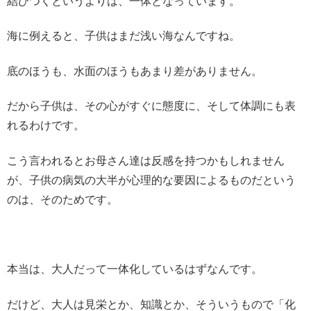
結びつくというよりは、一体となっています。
海に例えると、子供はまだ浅い海なんですね。
底のほうも、水面のほうもあまり差がありません。
だから子供は、その心がすぐに態度に、そして体調にも表
れるわけです。
こう言われるとお母さん達は反感を持つかもしれません
が、子供の病気の大半が心理的な要因によるものだという
のは、そのためです。
本当は、大人だって一体化しているはずなんです。
だけど、大人は見栄とか、知識とか、そういうもので「化