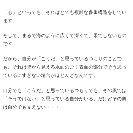
「心」といっても、それはとても複雑な多重構造をしてい
ます。
そして、まるで海のように広くて深くて、果てしないもの
です。
だから、自分が「こうだ」と思っているつもりのことで
も、それは陸から見える水面のごく表面の部分でそう思っ
ているにすぎない場合がほとんどなんです。
自分でも「こうだ」と思っているつもりでも、その奥では
「そうではない」と思っている自分がいる、だけどその奥
は自分でも見えない・・・