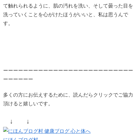
て触れられるように、肌の汚れを洗い、そして曇った目を
洗っていくことを心がけたほうがいいと、私は思うんで
す。
ーーーーーーーーーーーーーーーーーーーーーーーーーー
ーーーーーー
多くの方にお伝えするために、読んだらクリックでご協力
頂けると嬉しいです。
↓ ↓
にほんブログ村