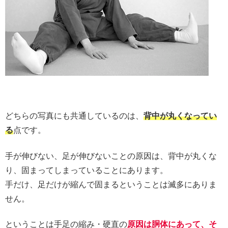
どちらの写真にも共通しているのは、
背中が丸くなってい
る
点です。
手が伸びない、足が伸びないことの原因は、背中が丸くな
り、固まってしまっていることにあります。
手だけ、足だけが縮んで固まるということは滅多にありま
せん。
ということは手足の縮み・硬直の
原因は胴体にあって、そ