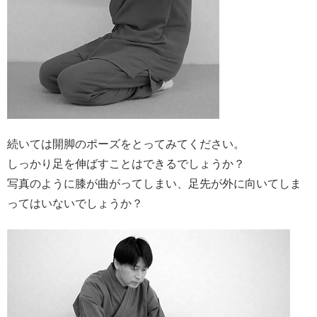
続いては開脚のポーズをとってみてください。
しっかり足を伸ばすことはできるでしょうか？
写真のように膝が曲がってしまい、足先が外に向いてしま
ってはいないでしょうか？