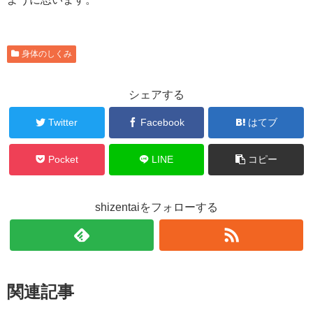
身体のしくみ
シェアする
Twitter
Facebook
はてブ
Pocket
LINE
コピー
shizentaiをフォローする
関連記事