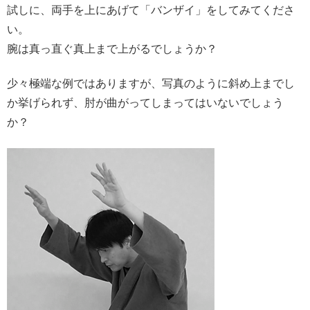
試しに、両手を上にあげて「バンザイ」をしてみてくださ
い。
腕は真っ直ぐ真上まで上がるでしょうか？
少々極端な例ではありますが、写真のように斜め上までし
か挙げられず、肘が曲がってしまってはいないでしょう
か？