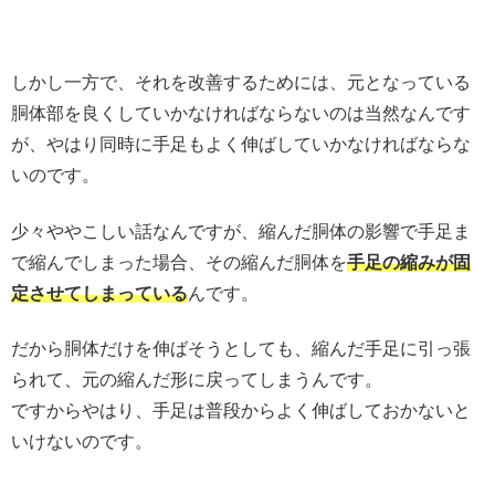
しかし一方で、それを改善するためには、元となっている
胴体部を良くしていかなければならないのは当然なんです
が、やはり同時に手足もよく伸ばしていかなければならな
いのです。
少々ややこしい話なんですが、縮んだ胴体の影響で手足ま
で縮んでしまった場合、その縮んだ胴体を
手足の縮みが固
定させてしまっている
んです。
だから胴体だけを伸ばそうとしても、縮んだ手足に引っ張
られて、元の縮んだ形に戻ってしまうんです。
ですからやはり、手足は普段からよく伸ばしておかないと
いけないのです。