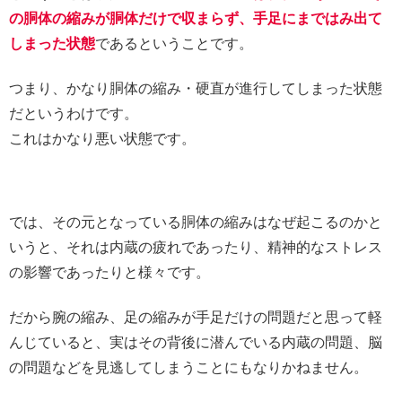
の胴体の縮みが胴体だけで収まらず、手足にまではみ出て
しまった状態
であるということです。
つまり、かなり胴体の縮み・硬直が進行してしまった状態
だというわけです。
これはかなり悪い状態です。
では、その元となっている胴体の縮みはなぜ起こるのかと
いうと、それは内蔵の疲れであったり、精神的なストレス
の影響であったりと様々です。
だから腕の縮み、足の縮みが手足だけの問題だと思って軽
んじていると、実はその背後に潜んでいる内蔵の問題、脳
の問題などを見逃してしまうことにもなりかねません。