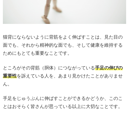
猫背にならないように背筋をよく伸ばすことは、見た目の
面でも、それから精神的な面でも、そして健康を維持する
ためにもとても重要なことです。
ところがその背筋（胴体）につながっている
手足の伸びの
重要性
を訴えている人を、あまり見かけたことがありませ
ん。
手足をじゅうぶんに伸ばすことができるかどうか、このこ
とはおそらく皆さんが思っている以上に大切なことです。