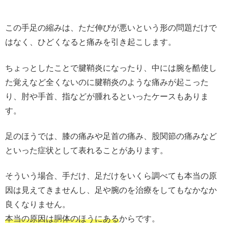
この手足の縮みは、ただ伸びが悪いという形の問題だけで
はなく、ひどくなると痛みを引き起こします。
ちょっとしたことで腱鞘炎になったり、中には腕を酷使し
た覚えなど全くないのに腱鞘炎のような痛みが起こった
り、肘や手首、指などが腫れるといったケースもありま
す。
足のほうでは、膝の痛みや足首の痛み、股関節の痛みなど
といった症状として表れることがあります。
そういう場合、手だけ、足だけをいくら調べても本当の原
因は見えてきませんし、足や腕のを治療をしてもなかなか
良くなりません。
本当の原因は胴体のほうにある
からです。