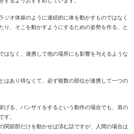
をするようおすすめしています。
ラジオ体操のように連続的に体を動かすものではなく
たり、そこを動かすようにするための姿勢を作る、と
ではなく、連携して他の場所にも影響を与えるような
とはあり得なくて、必ず複数の部位が連携して一つの
挙げる、バンザイをするという動作の場合でも、肩の
です。
の関節部だけを動かせば済む話ですが、人間の場合は