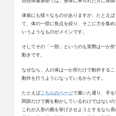
自然体健康塾では、整体に来られた方に体操
体操にも様々なものがありますが、たとえば
て、体の一部に焦点を絞り、そこに力を集め
いうようなものがメインです。
そしてその「一部」というのも実際は一か所
動きです。
なぜなら、人の体は一か所だけで動作するこ
動作を行うようになっているからです。
たとえば
こちらのページ
で書いた通り、手を
関節だけで腕を動かしているわけではないの
これが人形の腕を挙げさせようとするなら肩