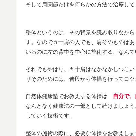
そして肩関節だけを何らかの方法で治療して
整体というのは、その背景を読み取りながら
す。なので五十肩の人でも、肩そのものはあ
いるのに左の背中を中心に施術する、なんて
それでもやはり、五十肩はなかなかしつこい
りそのためには、普段から体操を行ってコツ
自然体健康塾でお教えする体操は、
自分で、
なんとなく健康法の一部として続けましょう
していく技術です。
整体の施術の際に、必要な体操をお教えしま