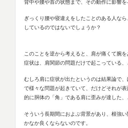
背中や腰や首の状態まで、その動作に影響を
ぎっくり腰や寝違えをしたことのある人なら
しているのではないでしょうか？
このことを逆から考えると、肩が痛くて腕を
症状は、肩関節の問題だけで起こっている、
むしろ肩に症状が出たというのは結果論で、
で様々な問題が起きていて、だけどそれが表
的に胴体の「角」である肩に歪みが達した、
そういう長期間におよぶ背景があり、根強い
かなか良くならないのです。