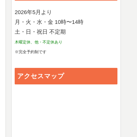
2026年5月より
月・火・水・金 10時〜14時
土・日・祝日 不定期
木曜定休、他・不定休あり
※完全予約制です
アクセスマップ