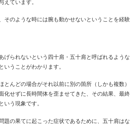
与えています。
、そのような時には腕も動かせないということを経験
あげられないという四十肩・五十肩と呼ばれるような
ということがわかります。
ほとんどの場合がそれ以前に別の箇所（しかも複数）
面化せずに長時間体を歪ませてきた、その結果、最終
という現象です。
問題の果てに起こった症状であるために、五十肩はな