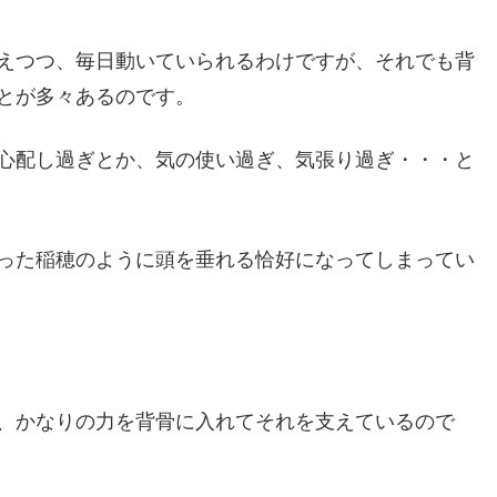
えつつ、毎日動いていられるわけですが、それでも背
とが多々あるのです。
心配し過ぎとか、気の使い過ぎ、気張り過ぎ・・・と
った稲穂のように頭を垂れる恰好になってしまってい
、かなりの力を背骨に入れてそれを支えているので