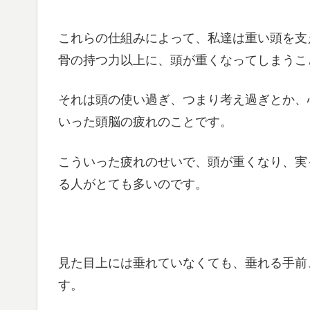
これらの仕組みによって、私達は重い頭を支
骨の持つ力以上に、頭が重くなってしまうこ
それは頭の使い過ぎ、つまり考え過ぎとか、
いった頭脳の疲れのことです。
こういった疲れのせいで、頭が重くなり、実
る人がとても多いのです。
見た目上には垂れていなくても、垂れる手前
す。