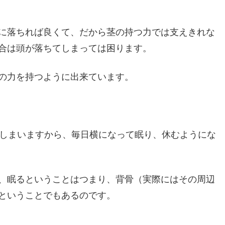
に落ちれば良くて、だから茎の持つ力では支えきれな
合は頭が落ちてしまっては困ります。
の力を持つように出来ています。
てしまいますから、毎日横になって眠り、休むようにな
、眠るということはつまり、背骨（実際にはその周辺
ということでもあるのです。