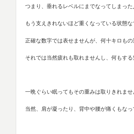
つまり、垂れるレベルにまでなってしまった
もう支えきれないほど重くなっている状態な
正確な数字では表せませんが、何十キロもの
それでは当然疲れも取れませんし、何もする
一晩ぐらい眠ってもその重みは取りきれませ
当然、肩が凝ったり、背中や腰が痛くもなっ