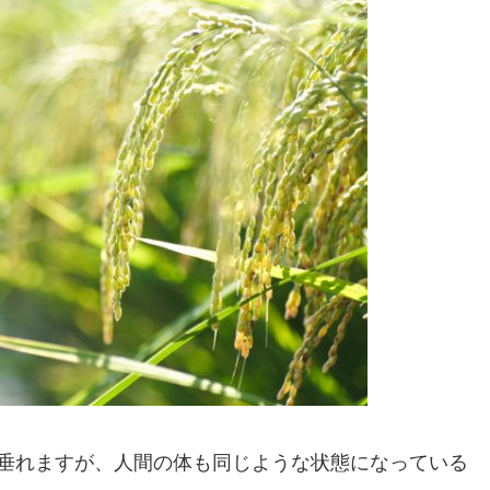
垂れますが、人間の体も同じような状態になっている