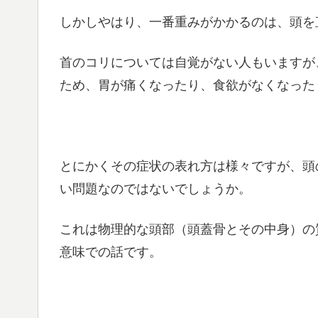
しかしやはり、一番重みがかかるのは、頭を
首のコリについては自覚がない人もいますが
ため、胃が痛くなったり、食欲がなくなった
とにかくその症状の表れ方は様々ですが、頭
い問題なのではないでしょうか。
これは物理的な頭部（頭蓋骨とその中身）の
意味での話です。