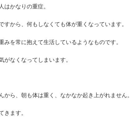
人はかなりの重症。
ですから、何もしなくても体が重くなっています。
重みを常に抱えて生活しているようなものです。
気がなくなってしまいます。
んから、朝も体は重く、なかなか起き上がれません。
てきます。