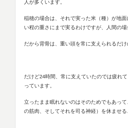
人が多くいます。
稲穂の場合は、それで実った米（種）が地面
い程の重さにまで実るわけですが、人間の場
だから背骨は、重い頭を常に支えられるだけ
だけど24時間、常に支えていたのでは疲れ
っています。
立ったまま眠れないのはそのためでもあって
の筋肉、そしてそれを司る神経）を休ませる