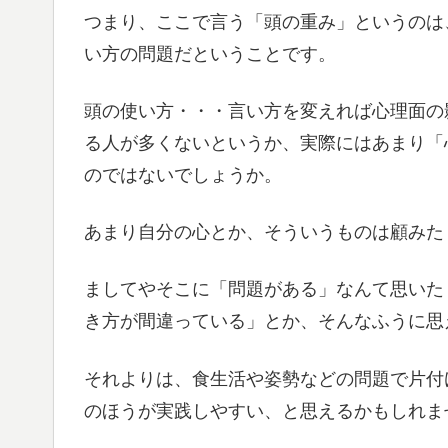
つまり、ここで言う「頭の重み」というのは
い方の問題だということです。
頭の使い方・・・言い方を変えれば心理面の
る人が多くないというか、実際にはあまり「
のではないでしょうか。
あまり自分の心とか、そういうものは顧みた
ましてやそこに「問題がある」なんて思いた
き方が間違っている」とか、そんなふうに思
それよりは、食生活や姿勢などの問題で片付
のほうが実践しやすい、と思えるかもしれま