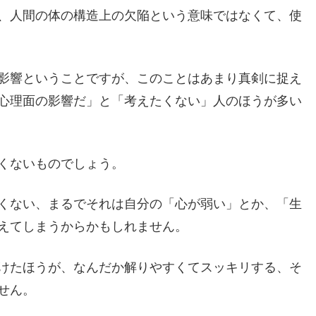
、人間の体の構造上の欠陥という意味ではなくて、使
影響ということですが、このことはあまり真剣に捉え
心理面の影響だ」と「考えたくない」人のほうが多い
くないものでしょう。
くない、まるでそれは自分の「心が弱い」とか、「生
えてしまうからかもしれません。
けたほうが、なんだか解りやすくてスッキリする、そ
せん。