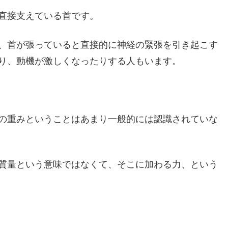
直接支えている首です。
、首が張っていると直接的に神経の緊張を引き起こす
り、動機が激しくなったりする人もいます。
の重みということはあまり一般的には認識されていな
質量という意味ではなくて、そこに加わる力、という