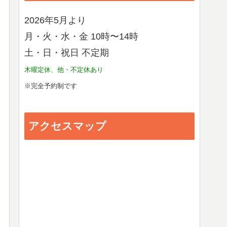
2026年5月より
月・火・水・金 10時〜14時
土・日・祝日 不定期
木曜定休、他・不定休あり
※完全予約制です
アクセスマップ