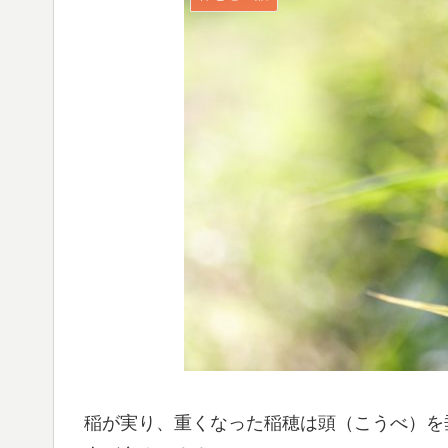
稲が実り、重くなった稲穂は頭（こうべ）を