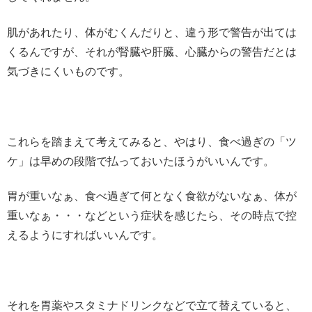
肌があれたり、体がむくんだりと、違う形で警告が出ては
くるんですが、それが腎臓や肝臓、心臓からの警告だとは
気づきにくいものです。
これらを踏まえて考えてみると、やはり、食べ過ぎの「ツ
ケ」は早めの段階で払っておいたほうがいいんです。
胃が重いなぁ、食べ過ぎて何となく食欲がないなぁ、体が
重いなぁ・・・などという症状を感じたら、その時点で控
えるようにすればいいんです。
それを胃薬やスタミナドリンクなどで立て替えていると、