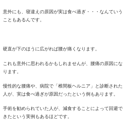
意外にも、寝違えの原因が実は食べ過ぎ・・・なんていう
こともあるんです。
硬直が下のほうに広がれば腰が痛くなります。
これも意外に思われるかもしれませんが、腰痛の原因にな
ります。
慢性的な腰痛や、病院で「椎間板ヘルニア」と診断された
人が、実は食べ過ぎが原因だったという例もあります。
手術を勧められていた人が、減食することによって回避で
きたという実例もあるほどです。