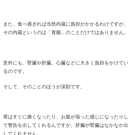
また、食べ過ぎれば当然内蔵に負担がかかるわけですが、
その内蔵というのは「胃腸」のことだけではありません。
意外にも、腎臓や肝臓、心臓などに大きく負担をかけてい
るのです。
そして、そのことのほうが深刻です。
胃はすぐに痛くなったり、お腹が張った感じになったりし
て警告を出してくれるんですが、肝臓や腎臓はなかなか出
してくれません。