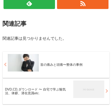
関連記事
関連記事は見つかりませんでした。
首の痛みと頭痛〜整体の事例
DVD,CD,ダウンロード 〜 自宅で学ぶ愉気
法、体癖、潜在意識etc.