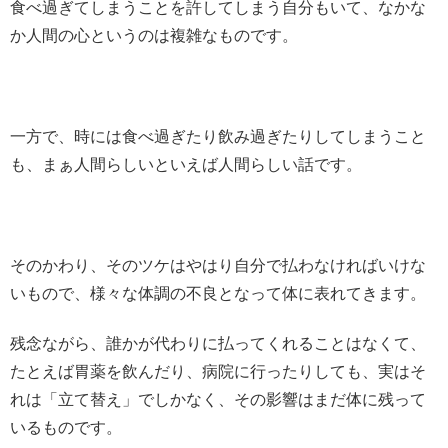
食べ過ぎてしまうことを許してしまう自分もいて、なかな
か人間の心というのは複雑なものです。
一方で、時には食べ過ぎたり飲み過ぎたりしてしまうこと
も、まぁ人間らしいといえば人間らしい話です。
そのかわり、そのツケはやはり自分で払わなければいけな
いもので、様々な体調の不良となって体に表れてきます。
残念ながら、誰かが代わりに払ってくれることはなくて、
たとえば胃薬を飲んだり、病院に行ったりしても、実はそ
れは「立て替え」でしかなく、その影響はまだ体に残って
いるものです。