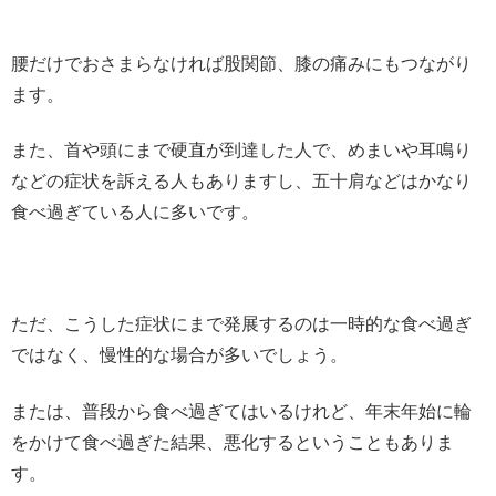
腰だけでおさまらなければ股関節、膝の痛みにもつながり
ます。
また、首や頭にまで硬直が到達した人で、めまいや耳鳴り
などの症状を訴える人もありますし、五十肩などはかなり
食べ過ぎている人に多いです。
ただ、こうした症状にまで発展するのは一時的な食べ過ぎ
ではなく、慢性的な場合が多いでしょう。
または、普段から食べ過ぎてはいるけれど、年末年始に輪
をかけて食べ過ぎた結果、悪化するということもありま
す。