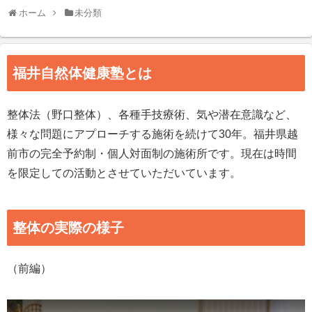
ホーム
未分類
福井自然体健康塾とは
整体法（野口整体）、各種手技療術、気や潜在意識など、
様々な問題にアプローチする施術を続けて30年。福井県越
前市の完全予約制・個人対面制の施術所です。現在は時間
を限定しての活動とさせていただいています。
整体の実際の様子
（前編）