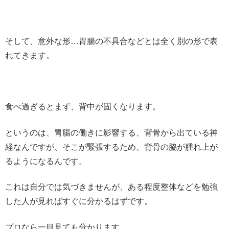
そして、意外な形…胃腸の不具合などとは全く別の形で表
れてきます。
食べ過ぎるとまず、背中が固くなります。
というのは、胃腸の働きに影響する、背骨から出ている神
経なんですが、そこが緊張するため、背骨の脇が腫れ上が
るようになるんです。
これは自分では気づきませんが、ある程度整体などを勉強
した人が見ればすぐに分かるはずです。
プロなら一目見ても分かります。