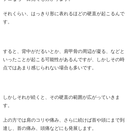
それくらい、はっきり形に表れるほどの硬直が起こるんで
す。
すると、背中がだるいとか、肩甲骨の周辺が凝る、などと
いったことが起こる可能性があるんですが、しかしその時
点ではあまり感じられない場合も多いです。
しかしそれが続くと、その硬直の範囲が広がっていきま
す。
上の方では肩のコリや痛み、さらに続けば首や頭にまで到
達し、首の痛み、頭痛などにも発展します。