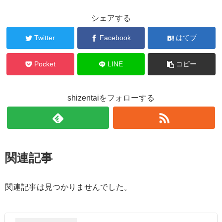
シェアする
Twitter
Facebook
はてブ
Pocket
LINE
コピー
shizentaiをフォローする
関連記事
関連記事は見つかりませんでした。