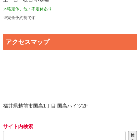
木曜定休、他・不定休あり
※完全予約制です
アクセスマップ
福井県越前市国高1丁目 国高ハイツ2F
サイト内検索
検