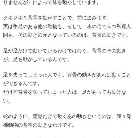
りませんが）によって体を動かしています。
クネクネと背骨を動かすことで、前に進みます。
実は手足のある他の動物も、そして二本の足で立つ私達人
間も、その動きの元となっているのは、背骨の動きです。
足が足だけで動いているわけではなく、背骨のその動き
が、足を動かしているんです。
足を失ってしまった人でも、背骨の動きがあれば動くこと
ができるんです。
だけど背骨を失ってしまった人は、足があっても動けな
い。
蛇のように、背骨だけで動くあの動きというのは、我々脊
椎動物の基本の動きなわけです。