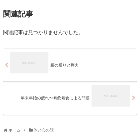
関連記事
関連記事は見つかりませんでした。
腰の反りと弾力
年末年始の疲れ〜暴飲暴食による問題
ホーム
体と心の話