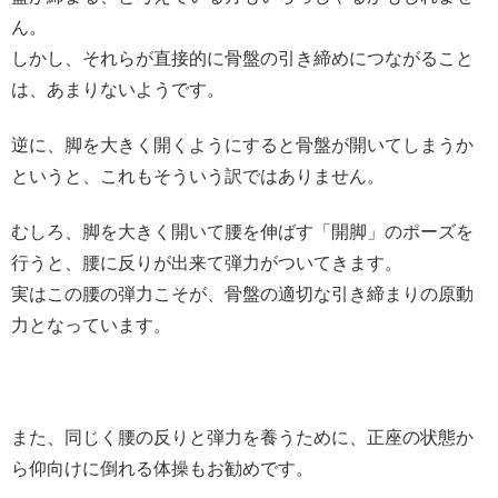
ん。
しかし、それらが直接的に骨盤の引き締めにつながること
は、あまりないようです。
逆に、脚を大きく開くようにすると骨盤が開いてしまうか
というと、これもそういう訳ではありません。
むしろ、脚を大きく開いて腰を伸ばす「開脚」のポーズを
行うと、腰に反りが出来て弾力がついてきます。
実はこの腰の弾力こそが、骨盤の適切な引き締まりの原動
力となっています。
また、同じく腰の反りと弾力を養うために、正座の状態か
ら仰向けに倒れる体操もお勧めです。