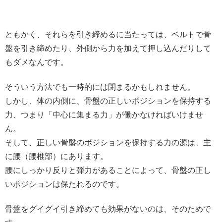
ともかく、それらを引き締めるに当たっては、ベルトで骨
盤を引き締めたり、外側から力を加えて押し込んだりして
もダメなんです。
そういう方法でも一時的には閉まるかもしれません。
しかし、体の内側に、骨盤の正しいポジションを保持する
力、つまり「中心に集まる力」が働かなければいけませ
ん。
そして、正しい骨盤のポジションを保持する力の源は、主
に腰（腰椎部）にあります。
腰にしっかり反りと弾力があることによって、骨盤の正し
いポジションは保たれるのです。
骨盤をグイグイ引き締めても効果がないのは、そのためで