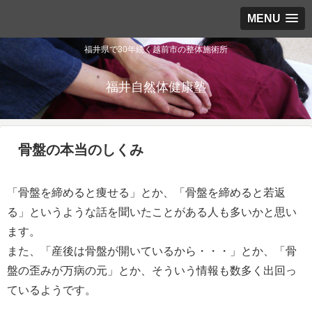
MENU
福井県で30年続く越前市の整体施術所
福井自然体健康塾
骨盤の本当のしくみ
「骨盤を締めると痩せる」とか、「骨盤を締めると若返
る」というような話を聞いたことがある人も多いかと思い
ます。
また、「産後は骨盤が開いているから・・・」とか、「骨
盤の歪みが万病の元」とか、そういう情報も数多く出回っ
ているようです。