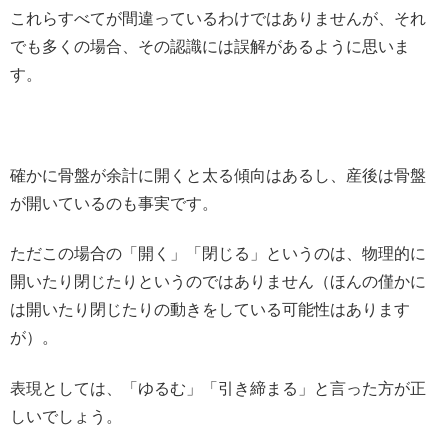
これらすべてが間違っているわけではありませんが、それ
でも多くの場合、その認識には誤解があるように思いま
す。
確かに骨盤が余計に開くと太る傾向はあるし、産後は骨盤
が開いているのも事実です。
ただこの場合の「開く」「閉じる」というのは、物理的に
開いたり閉じたりというのではありません（ほんの僅かに
は開いたり閉じたりの動きをしている可能性はあります
が）。
表現としては、「ゆるむ」「引き締まる」と言った方が正
しいでしょう。