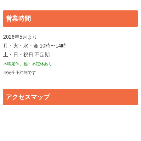
営業時間
2026年5月より
月・火・水・金 10時〜14時
土・日・祝日 不定期
木曜定休、他・不定休あり
※完全予約制です
アクセスマップ