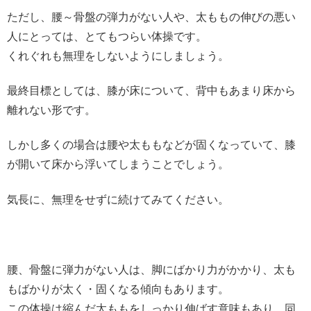
ただし、腰～骨盤の弾力がない人や、太ももの伸びの悪い
人にとっては、とてもつらい体操です。
くれぐれも無理をしないようにしましょう。
最終目標としては、膝が床について、背中もあまり床から
離れない形です。
しかし多くの場合は腰や太ももなどが固くなっていて、膝
が開いて床から浮いてしまうことでしょう。
気長に、無理をせずに続けてみてください。
腰、骨盤に弾力がない人は、脚にばかり力がかかり、太も
もばかりが太く・固くなる傾向もあります。
この体操は縮んだ太ももをしっかり伸ばす意味もあり、同