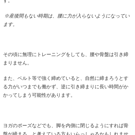
す。
※産後間もない時期は、腰に力が入らないようになってい
ます。
その頃に無理にトレーニングをしても、腰や骨盤は引き締
まりません。
また、ベルト等で強く締めていると、自然に締まろうとす
る力がいつまでも働かず、逆に引き締まりに長い時間がか
かってしまう可能性があります。
ヨガのポーズなどでも、脚を内側に閉じるようにすれば骨
盤が締まる、と考えている方もいらっしゃるかもしれませ