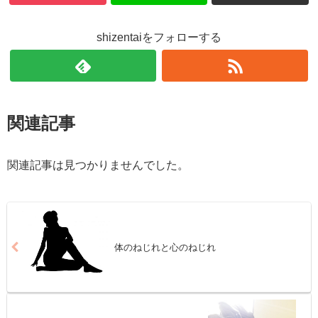
shizentaiをフォローする
関連記事
関連記事は見つかりませんでした。
体のねじれと心のねじれ