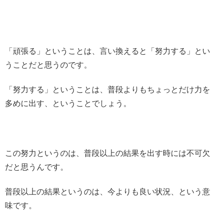
「頑張る」ということは、言い換えると「努力する」とい
うことだと思うのです。
「努力する」ということは、普段よりもちょっとだけ力を
多めに出す、ということでしょう。
この努力というのは、普段以上の結果を出す時には不可欠
だと思うんです。
普段以上の結果というのは、今よりも良い状況、という意
味です。