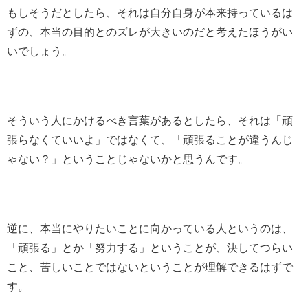
もしそうだとしたら、それは自分自身が本来持っているは
ずの、本当の目的とのズレが大きいのだと考えたほうがい
いでしょう。
そういう人にかけるべき言葉があるとしたら、それは「頑
張らなくていいよ」ではなくて、「頑張ることが違うんじ
ゃない？」ということじゃないかと思うんです。
逆に、本当にやりたいことに向かっている人というのは、
「頑張る」とか「努力する」ということが、決してつらい
こと、苦しいことではないということが理解できるはずで
す。