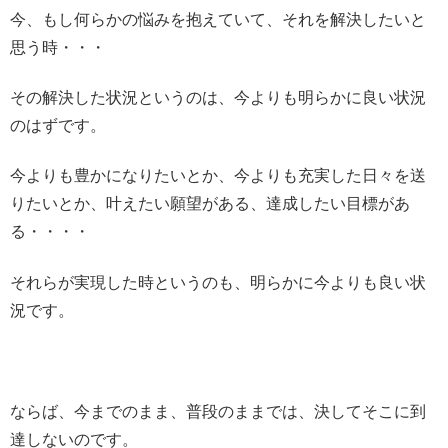
今、もし何らかの悩みを抱えていて、それを解決したいと
思う時・・・
その解決した状況というのは、今よりも明らかに良い状況
のはずです。
今よりも豊かになりたいとか、今よりも充実した日々を送
りたいとか、叶えたい願望がある、達成したい目標があ
る・・・・
それらが実現した時というのも、明らかに今よりも良い状
況です。
ならば、今までのまま、普段のままでは、決してそこに到
達しないのです。