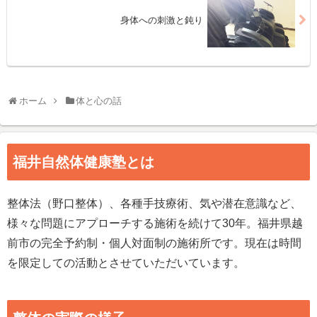
身体への刺激と鈍り
ホーム
体と心の話
福井自然体健康塾とは
整体法（野口整体）、各種手技療術、気や潜在意識など、
様々な問題にアプローチする施術を続けて30年。福井県越
前市の完全予約制・個人対面制の施術所です。現在は時間
を限定しての活動とさせていただいています。