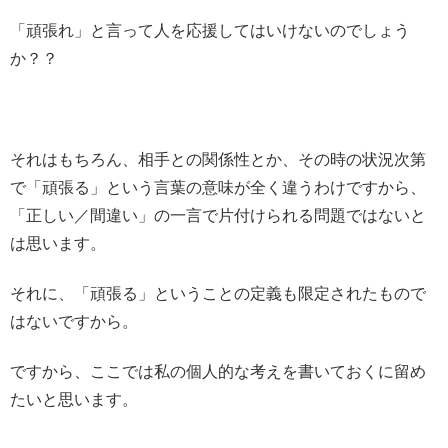
「頑張れ」と言って人を応援してはいけないのでしょう
か？？
それはもちろん、相手との関係性とか、その時の状況次第
で「頑張る」という言葉の意味が全く違うわけですから、
「正しい／間違い」の一言で片付けられる問題ではないと
は思います。
それに、「頑張る」ということの定義も限定されたもので
はないですから。
ですから、ここでは私の個人的な考えを書いておくに留め
たいと思います。