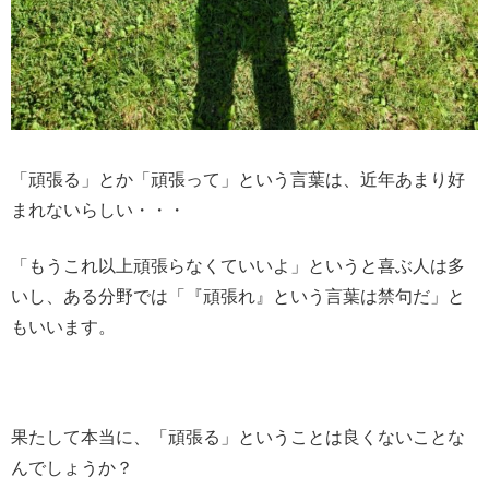
「頑張る」とか「頑張って」という言葉は、近年あまり好
まれないらしい・・・
「もうこれ以上頑張らなくていいよ」というと喜ぶ人は多
いし、ある分野では「『頑張れ』という言葉は禁句だ」と
もいいます。
果たして本当に、「頑張る」ということは良くないことな
んでしょうか？