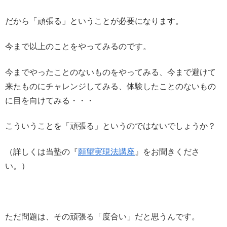
だから「頑張る」ということが必要になります。
今まで以上のことをやってみるのです。
今までやったことのないものをやってみる、今まで避けて
来たものにチャレンジしてみる、体験したことのないもの
に目を向けてみる・・・
こういうことを「頑張る」というのではないでしょうか？
（詳しくは当塾の『
願望実現法講座
』をお聞きくださ
い。）
ただ問題は、その頑張る「度合い」だと思うんです。