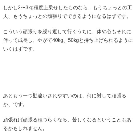
しかし2〜3kg程度上乗せしたものなら、もうちょっとの工
夫、もうちょっとの頑張りでできるようになるはずです。
こういう頑張りを繰り返して行くうちに、体や心もそれに
伴って成長し、やがて40kg、50kgと持ち上げられるように
いくはずです。
あともう一つ勘違いされやすいのは、何に対して頑張る
か、です。
頑張れば頑張る程つらくなる、苦しくなるということもあ
るかもしれません。