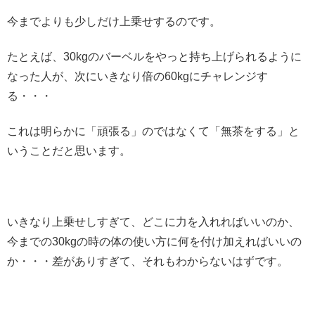
今までよりも少しだけ上乗せするのです。
たとえば、30kgのバーベルをやっと持ち上げられるように
なった人が、次にいきなり倍の60kgにチャレンジす
る・・・
これは明らかに「頑張る」のではなくて「無茶をする」と
いうことだと思います。
いきなり上乗せしすぎて、どこに力を入れればいいのか、
今までの30kgの時の体の使い方に何を付け加えればいいの
か・・・差がありすぎて、それもわからないはずです。